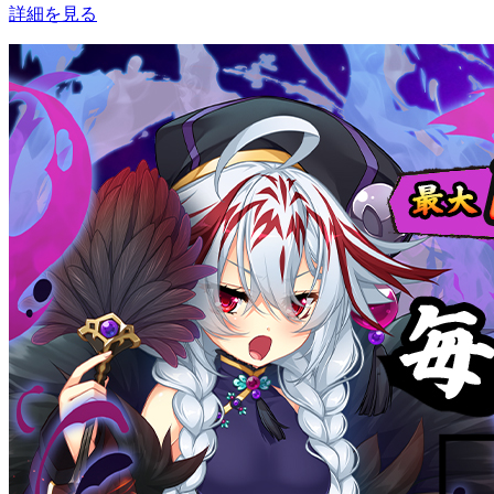
詳細を見る