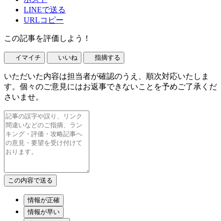
LINEで送る
URLコピー
この記事を評価しよう！
イマイチ
いいね
指摘する
いただいた内容は担当者が確認のうえ、順次対応いたしま
す。個々のご意見にはお返事できないことを予めご了承くだ
さいませ。
情報が正確
情報が早い