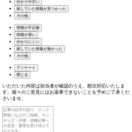
分かりやすい
探していた情報が見つかった
その他
情報が不正確
情報が遅い
分かりにくい
探していた情報が無かった
その他
アンケート
閉じる
いただいた内容は担当者が確認のうえ、順次対応いたしま
す。個々のご意見にはお返事できないことを予めご了承くだ
さいませ。