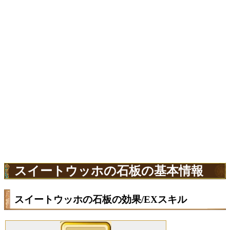
スイートウッホの石板の基本情報
スイートウッホの石板の効果/EXスキル