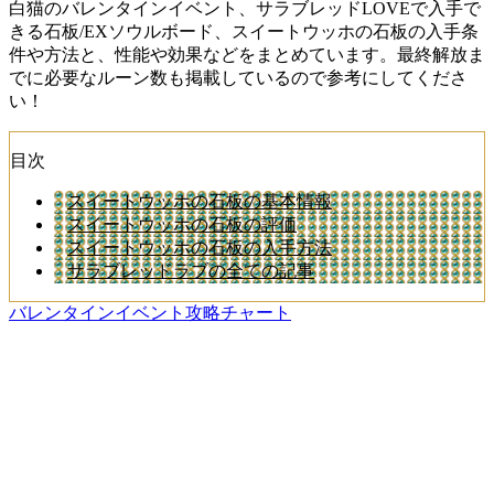
白猫のバレンタインイベント、サラブレッドLOVEで入手で
きる石板/EXソウルボード、スイートウッホの石板の入手条
件や方法と、性能や効果などをまとめています。最終解放ま
でに必要なルーン数も掲載しているので参考にしてくださ
い！
目次
スイートウッホの石板の基本情報
スイートウッホの石板の評価
スイートウッホの石板の入手方法
サラブレッドラブの全ての記事
バレンタインイベント攻略チャート