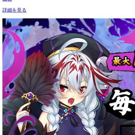
詳細を見る