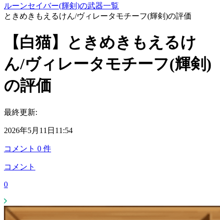
ルーンセイバー(輝剣)の武器一覧
ときめきもえるけん/ヴィレータモチーフ(輝剣)の評価
【白猫】ときめきもえるけ
ん/ヴィレータモチーフ(輝剣)
の評価
最終更新:
2026年5月11日11:54
コメント
0
件
コメント
0