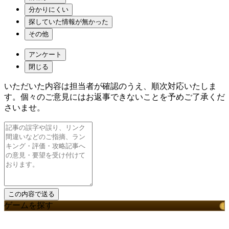
分かりにくい
探していた情報が無かった
その他
アンケート
閉じる
いただいた内容は担当者が確認のうえ、順次対応いたしま
す。個々のご意見にはお返事できないことを予めご了承くだ
さいませ。
ゲームを探す