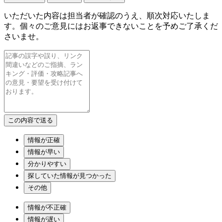
いただいた内容は担当者が確認のうえ、順次対応いたしま
す。個々のご意見にはお返事できないことを予めご了承くだ
さいませ。
情報が正確
情報が早い
分かりやすい
探していた情報が見つかった
その他
情報が不正確
情報が遅い