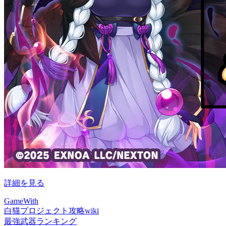
詳細を見る
GameWith
白猫プロジェクト攻略wiki
最強武器ランキング