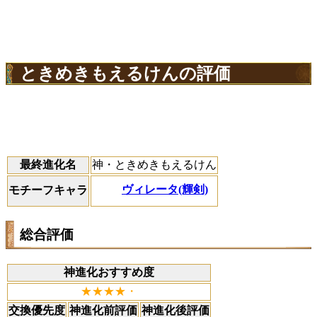
ときめきもえるけんの評価
最終進化名
神・ときめきもえるけん
ヴィレータ(輝剣)
モチーフキャラ
総合評価
神進化おすすめ度
★★★★・
交換優先度
神進化前評価
神進化後評価