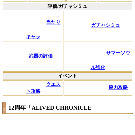
評価/ガチャシミュ
当たり
ガチャシミュ
キャラ
サマーソウ
武器の評価
ル強化
イベント
クエス
協力攻略
ト攻略
12周年「ALIVED CHRONICLE」