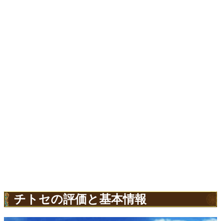
チトセの評価と基本情報