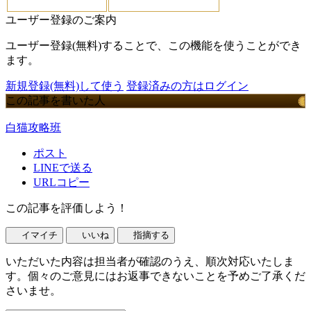
ユーザー登録のご案内
ユーザー登録(無料)することで、この機能を使うことができ
ます。
新規登録(無料)して使う
登録済みの方はログイン
この記事を書いた人
白猫攻略班
ポスト
LINEで送る
URLコピー
この記事を評価しよう！
イマイチ
いいね
指摘する
いただいた内容は担当者が確認のうえ、順次対応いたしま
す。個々のご意見にはお返事できないことを予めご了承くだ
さいませ。