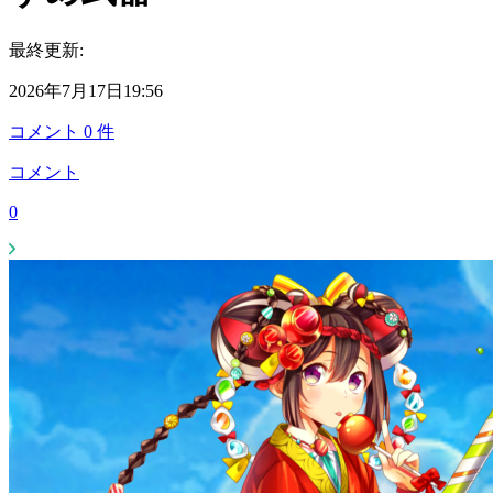
最終更新:
2026年7月17日19:56
コメント
0
件
コメント
0