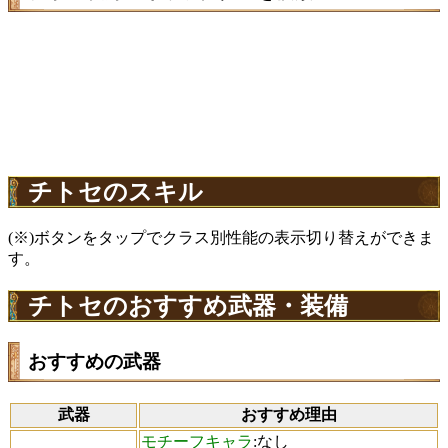
チトセのスキル
(※)ボタンをタップでクラス別性能の表示切り替えができま
す。
チトセのおすすめ武器・装備
おすすめの武器
武器
おすすめ理由
モチーフキャラ
:なし