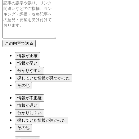
情報が正確
情報が早い
分かりやすい
探していた情報が見つかった
その他
情報が不正確
情報が遅い
分かりにくい
探していた情報が無かった
その他