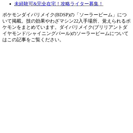
未経験可&完全在宅！攻略ライター募集！
ポケモンダイパリメイク(BDSP)の「ソーラービーム」につ
いて掲載。技の効果やわざマシン22入手場所、覚えられるポ
ケモンをまとめています。ダイパリメイク(ブリリアントダ
イヤモンド/シャイニングパール)のソーラービームについて
はこの記事をご覧ください。