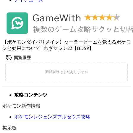
【ポケモンダイパリメイク】ソーラービームを覚えるポケモ
ンと効果について | わざマシン22【BDSP】
攻略コンテンツ
ポケモン新作情報
ポケモンレジェンズアルセウス攻略
掲示板