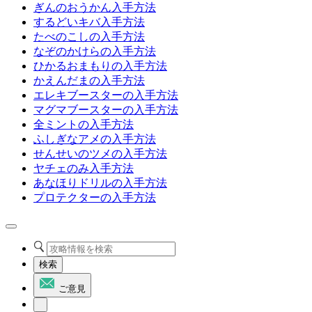
ぎんのおうかん入手方法
するどいキバ入手方法
たべのこしの入手方法
なぞのかけらの入手方法
ひかるおまもりの入手方法
かえんだまの入手方法
エレキブースターの入手方法
マグマブースターの入手方法
全ミントの入手方法
ふしぎなアメの入手方法
せんせいのツメの入手方法
ヤチェのみ入手方法
あなほりドリルの入手方法
プロテクターの入手方法
検索
ご意見