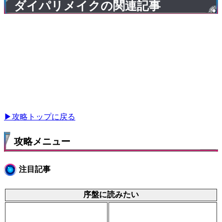
ダイパリメイクの関連記事
▶攻略トップに戻る
攻略メニュー
注目記事
序盤に読みたい