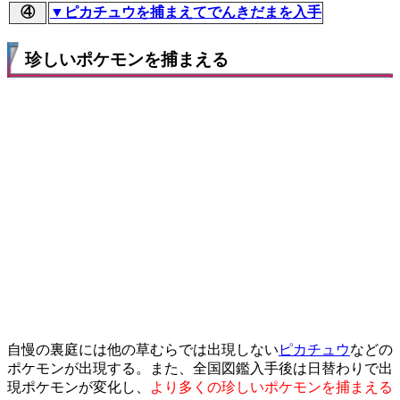
④
▼ピカチュウを捕まえてでんきだまを入手
珍しいポケモンを捕まえる
自慢の裏庭には他の草むらでは出現しない
ピカチュウ
などの
ポケモンが出現する。また、全国図鑑入手後は日替わりで出
現ポケモンが変化し、
より多くの珍しいポケモンを捕まえる