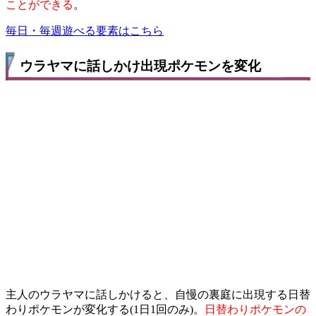
ことができる
。
毎日・毎週遊べる要素はこちら
ウラヤマに話しかけ出現ポケモンを変化
主人のウラヤマに話しかけると、自慢の裏庭に出現する日替
わりポケモンが変化する(1日1回のみ)。
日替わりポケモンの