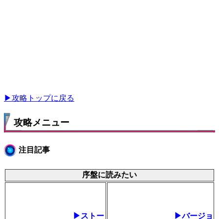
▶攻略トップに戻る
攻略メニュー
注目記事
序盤に読みたい
▶ストー
▶バージョ