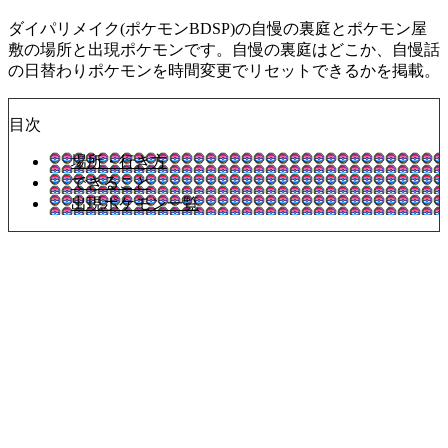
ダイパリメイク(ポケモンBDSP)の自慢の裏庭とポケモン屋
敷の場所と出現ポケモンです。自慢の裏庭はどこか、自慢話
の日替わりポケモンを時間変更でリセットできるかを掲載。
目次
場所・行き方
できること
出現ポケモン一覧