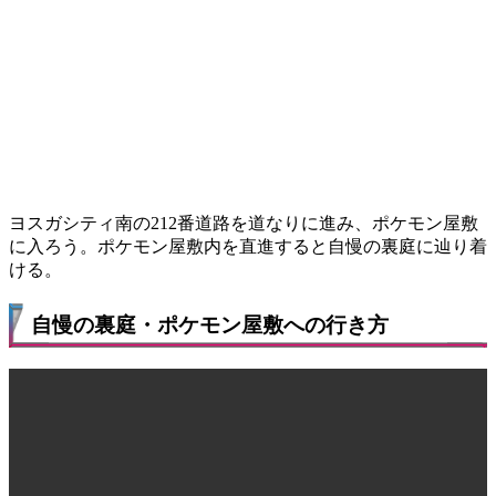
ヨスガシティ南の212番道路を道なりに進み、ポケモン屋敷
に入ろう。ポケモン屋敷内を直進すると自慢の裏庭に辿り着
ける。
自慢の裏庭・ポケモン屋敷への行き方