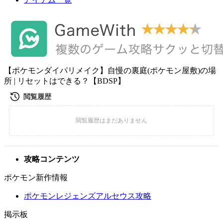
【ポケモンダイパリメイク】自慢の裏庭(ポケモン屋敷)の場
所 | リセットはできる？【BDSP】
攻略コンテンツ
ポケモン新作情報
ポケモンレジェンズアルセウス攻略
掲示板