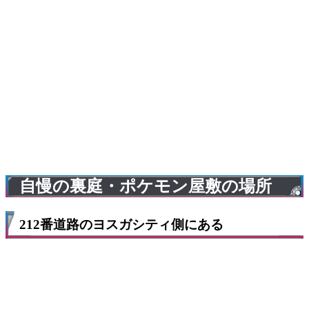
自慢の裏庭・ポケモン屋敷の場所
212番道路のヨスガシティ側にある