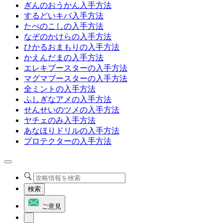
ぎんのおうかん入手方法
するどいキバ入手方法
たべのこしの入手方法
なぞのかけらの入手方法
ひかるおまもりの入手方法
かえんだまの入手方法
エレキブースターの入手方法
マグマブースターの入手方法
全ミントの入手方法
ふしぎなアメの入手方法
せんせいのツメの入手方法
ヤチェのみ入手方法
あなほりドリルの入手方法
プロテクターの入手方法
検索
ご意見