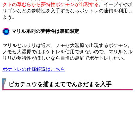
クトの草むらから夢特性ポケモンが出現する
。イーブイやポ
リゴンなどの夢特性を入手するならポケトレの連鎖を利用し
よう。
マリル系列の夢特性は裏庭限定
マリルとルリリは通常、ノモセ大湿原で出現するポケモン。
ノモセ大湿原ではポケトレを使用できないので、マリルとル
リリの夢特性がほしいなら自慢の裏庭でポケトレしたい。
ポケトレの仕様解説はこちら
ピカチュウを捕まえてでんきだまを入手