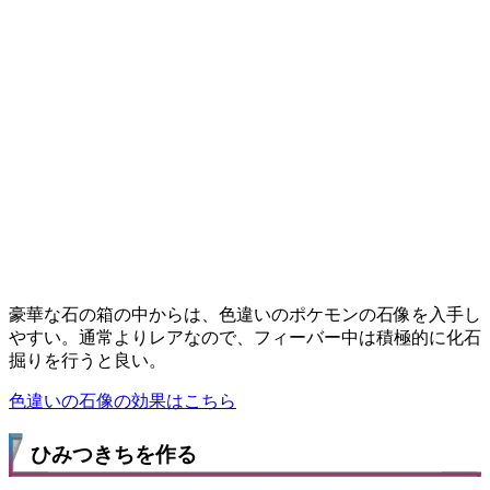
豪華な石の箱の中からは、色違いのポケモンの石像を入手し
やすい。通常よりレアなので、フィーバー中は積極的に化石
掘りを行うと良い。
色違いの石像の効果はこちら
ひみつきちを作る