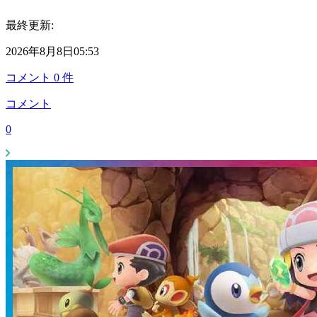
最終更新:
2026年8月8日05:53
コメント
0
件
コメント
0