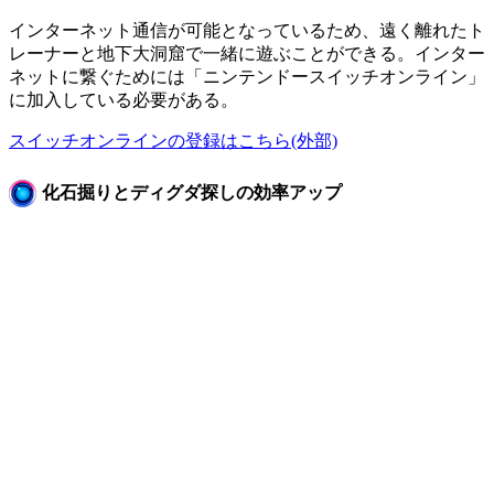
インターネット通信が可能となっているため、遠く離れたト
レーナーと地下大洞窟で一緒に遊ぶことができる。インター
ネットに繋ぐためには「ニンテンドースイッチオンライン」
に加入している必要がある。
スイッチオンラインの登録はこちら(外部)
化石掘りとディグダ探しの効率アップ