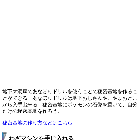
地下大洞窟であなほりドリルを使うことで秘密基地を作るこ
とができる。あなほりドリルは地下おじさんや、やまおとこ
から入手出来る。秘密基地にポケモンの石像を置いて、自分
だけの秘密基地を作ろう。
秘密基地の作り方などはこちら
わざマシンを手に入れる