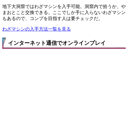
地下大洞窟ではわざマシンを入手可能。洞窟内で拾うか、や
まおとこと交換できる。ここでしか手に入らないわざマシン
もあるので、コンプを目指す人は要チェックだ。
わざマシンの入手方法一覧を見る
インターネット通信でオンラインプレイ