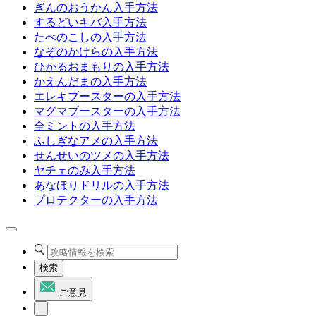
ぎんのおうかん入手方法
するどいキバ入手方法
たべのこしの入手方法
なぞのかけらの入手方法
ひかるおまもりの入手方法
かえんだまの入手方法
エレキブースターの入手方法
マグマブースターの入手方法
全ミントの入手方法
ふしぎなアメの入手方法
せんせいのツメの入手方法
ヤチェのみ入手方法
あなほりドリルの入手方法
プロテクターの入手方法
検索
ご意見