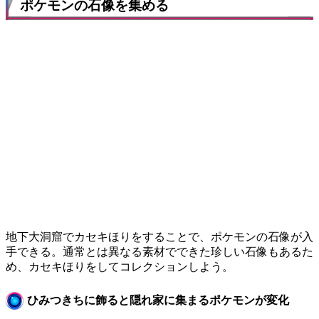
ポケモンの石像を集める
地下大洞窟でカセキほりをすることで、ポケモンの石像が入
手できる。通常とは異なる素材でできた珍しい石像もあるた
め、カセキほりをしてコレクションしよう。
ひみつきちに飾ると隠れ家に集まるポケモンが変化