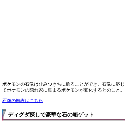
ポケモンの石像はひみつきちに飾ることができ、石像に応じ
てポケモンの隠れ家に集まるポケモンが変化するとのこと。
石像の解説はこちら
ディグダ探しで豪華な石の箱ゲット