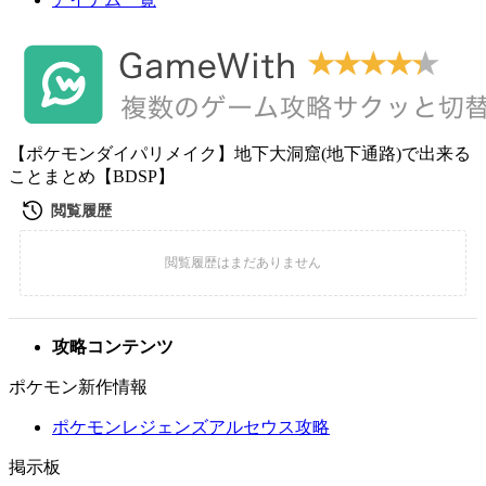
【ポケモンダイパリメイク】地下大洞窟(地下通路)で出来る
ことまとめ【BDSP】
攻略コンテンツ
ポケモン新作情報
ポケモンレジェンズアルセウス攻略
掲示板