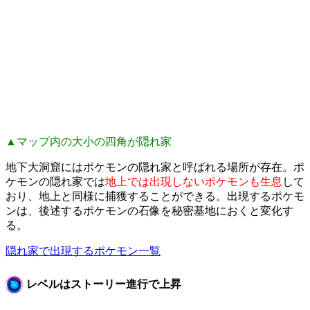
▲マップ内の大小の四角が隠れ家
地下大洞窟にはポケモンの隠れ家と呼ばれる場所が存在。ポ
ケモンの隠れ家では
地上では出現しないポケモンも生息
して
おり、地上と同様に捕獲することができる。出現するポケモ
ンは、後述するポケモンの石像を秘密基地におくと変化す
る。
隠れ家で出現するポケモン一覧
レベルはストーリー進行で上昇