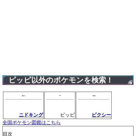
ピッピ以外のポケモンを検索！
←
-
→
ニドキング
ピッピ
ピクシー
全国ポケモン図鑑はこちら
目次