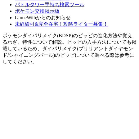
バトルタワー手持ち検索ツール
ポケモン交換掲示板
GameWithからのお知らせ
未経験可&完全在宅！攻略ライター募集！
ポケモンダイパリメイク(BDSP)のピッピの進化方法や覚え
るわざ、特性について解説。ピッピの入手方法についても掲
載しているため、ダイパリメイク(ブリリアントダイヤモン
ド/シャイニングパール)のピッピについて調べる際は参考に
してください。