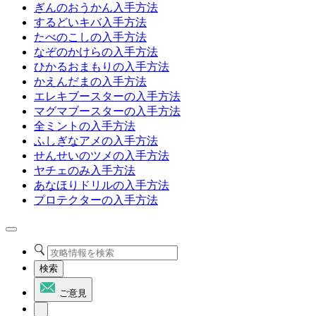
ぎんのおうかん入手方法
するどいキバ入手方法
たべのこしの入手方法
なぞのかけらの入手方法
ひかるおまもりの入手方法
かえんだまの入手方法
エレキブースターの入手方法
マグマブースターの入手方法
全ミントの入手方法
ふしぎなアメの入手方法
せんせいのツメの入手方法
ヤチェのみ入手方法
あなほりドリルの入手方法
プロテクターの入手方法
検索
ご意見