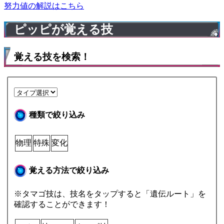
努力値の解説はこちら
ピッピが覚える技
覚える技を検索！
種類で絞り込み
物理
特殊
変化
覚える方法で絞り込み
※タマゴ技は、技名をタップすると「遺伝ルート」を
確認することができます！