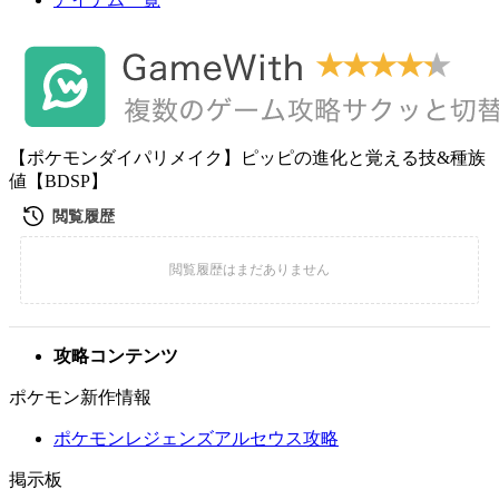
【ポケモンダイパリメイク】ピッピの進化と覚える技&種族
値【BDSP】
攻略コンテンツ
ポケモン新作情報
ポケモンレジェンズアルセウス攻略
掲示板