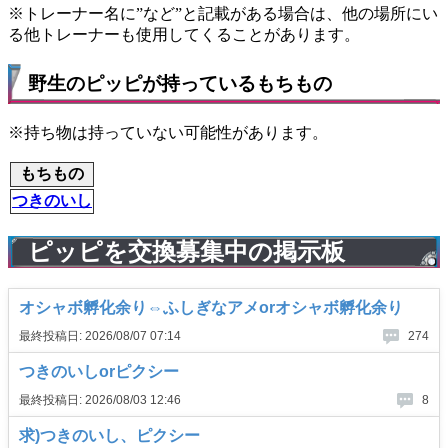
※トレーナー名に”など”と記載がある場合は、他の場所にい
る他トレーナーも使用してくることがあります。
野生のピッピが持っているもちもの
※持ち物は持っていない可能性があります。
もちもの
つきのいし
ピッピを交換募集中の掲示板