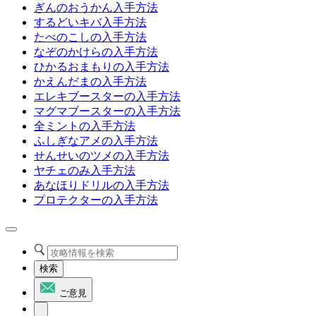
ぎんのおうかん入手方法
するどいキバ入手方法
たべのこしの入手方法
なぞのかけらの入手方法
ひかるおまもりの入手方法
かえんだまの入手方法
エレキブースターの入手方法
マグマブースターの入手方法
全ミントの入手方法
ふしぎなアメの入手方法
せんせいのツメの入手方法
ヤチェのみ入手方法
あなほりドリルの入手方法
プロテクターの入手方法
検索
ご意見