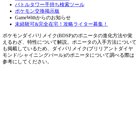
バトルタワー手持ち検索ツール
ポケモン交換掲示板
GameWithからのお知らせ
未経験可&完全在宅！攻略ライター募集！
ポケモンダイパリメイク(BDSP)のポニータの進化方法や覚
えるわざ、特性について解説。ポニータの入手方法について
も掲載しているため、ダイパリメイク(ブリリアントダイヤ
モンド/シャイニングパール)のポニータについて調べる際は
参考にしてください。