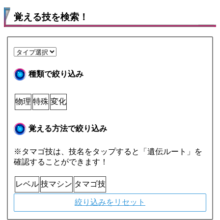
覚える技を検索！
種類で絞り込み
物理
特殊
変化
覚える方法で絞り込み
※タマゴ技は、技名をタップすると「遺伝ルート」を
確認することができます！
レベル
技マシン
タマゴ技
絞り込みをリセット