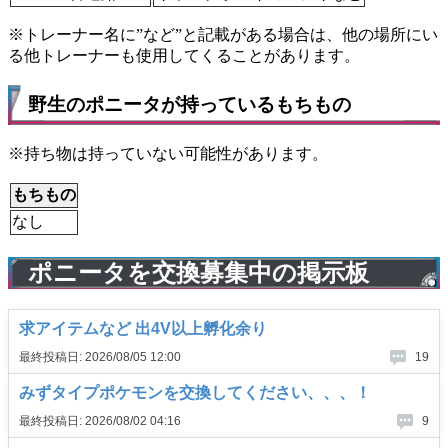
※トレーナー名に”など”と記載がある場合は、他の場所にい
る他トレーナーも使用してくることがあります。
野生のポニータが持っているもちもの
※持ち物は持っていない可能性があります。
もちもの
なし
ポニータを交換募集中の掲示板