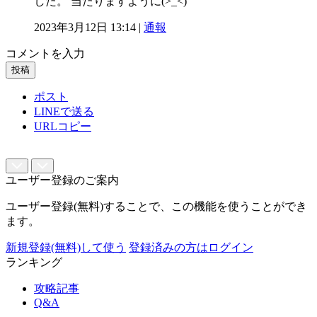
した。 当たりますように(>_<)
2023年3月12日 13:14 |
通報
コメントを入力
投稿
ポスト
LINEで送る
URLコピー
ユーザー登録のご案内
ユーザー登録(無料)することで、この機能を使うことができ
ます。
新規登録(無料)して使う
登録済みの方はログイン
ランキング
攻略記事
Q&A