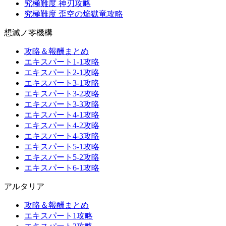
究極難度 神刃攻略
究極難度 歪空の焔獄竜攻略
想滅ノ零機構
攻略＆報酬まとめ
エキスパート1-1攻略
エキスパート2-1攻略
エキスパート3-1攻略
エキスパート3-2攻略
エキスパート3-3攻略
エキスパート4-1攻略
エキスパート4-2攻略
エキスパート4-3攻略
エキスパート5-1攻略
エキスパート5-2攻略
エキスパート6-1攻略
アルタリア
攻略＆報酬まとめ
エキスパート1攻略