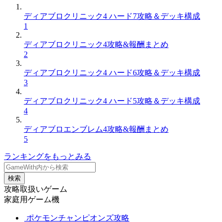
ディアブロクリニック4 ハード7攻略＆デッキ構成
1
ディアブロクリニック4攻略&報酬まとめ
2
ディアブロクリニック4 ハード6攻略＆デッキ構成
3
ディアブロクリニック4 ハード5攻略＆デッキ構成
4
ディアブロエンブレム4攻略&報酬まとめ
5
ランキングをもっとみる
検索
攻略取扱いゲーム
家庭用ゲーム機
ポケモンチャンピオンズ攻略