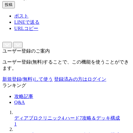
投稿
ポスト
LINEで送る
URLコピー
ユーザー登録のご案内
ユーザー登録(無料)することで、この機能を使うことができ
ます。
新規登録(無料)して使う
登録済みの方はログイン
ランキング
攻略記事
Q&A
ディアブロクリニック4 ハード7攻略＆デッキ構成
1