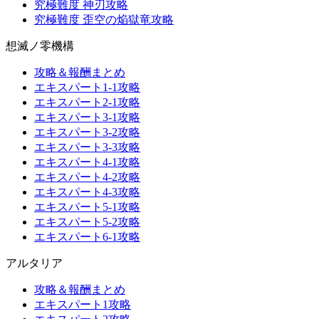
究極難度 神刃攻略
究極難度 歪空の焔獄竜攻略
想滅ノ零機構
攻略＆報酬まとめ
エキスパート1-1攻略
エキスパート2-1攻略
エキスパート3-1攻略
エキスパート3-2攻略
エキスパート3-3攻略
エキスパート4-1攻略
エキスパート4-2攻略
エキスパート4-3攻略
エキスパート5-1攻略
エキスパート5-2攻略
エキスパート6-1攻略
アルタリア
攻略＆報酬まとめ
エキスパート1攻略