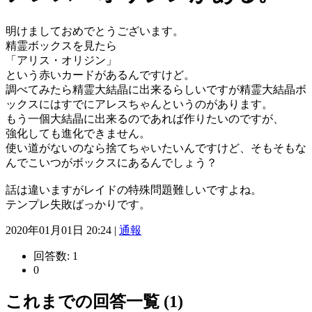
明けましておめでとうございます。
精霊ボックスを見たら
「アリス・オリジン」
という赤いカードがあるんですけど。
調べてみたら精霊大結晶に出来るらしいですが精霊大結晶ボ
ックスにはすでにアレスちゃんというのがあります。
もう一個大結晶に出来るのであれば作りたいのですが、
強化しても進化できません。
使い道がないのなら捨てちゃいたいんですけど、そもそもな
んでこいつがボックスにあるんでしょう？
話は違いますがレイドの特殊問題難しいですよね。
テンプレ失敗ばっかりです。
2020年01月01日 20:24 |
通報
回答数:
1
0
これまでの回答一覧 (1)