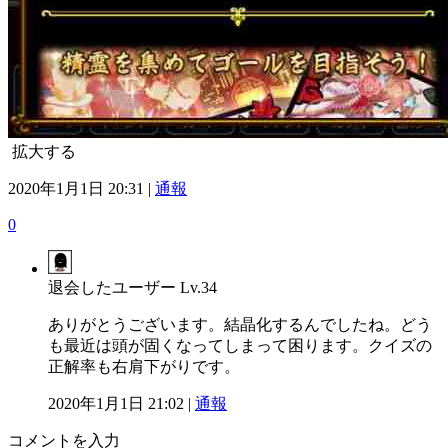
拡大する
2020年1月1日 20:31 |
通報
0
退会したユーザー
Lv.34
ありがとうございます。結晶化するんでしたね。どう
も最近は頭が固くなってしまって困ります。クイズの
正解率も右肩下がりです。
2020年1月1日 21:02 |
通報
コメントを入力