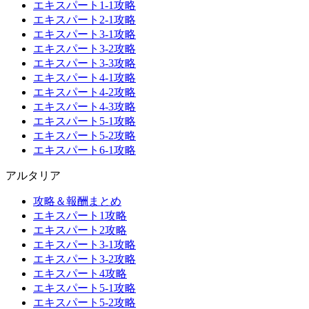
エキスパート1-1攻略
エキスパート2-1攻略
エキスパート3-1攻略
エキスパート3-2攻略
エキスパート3-3攻略
エキスパート4-1攻略
エキスパート4-2攻略
エキスパート4-3攻略
エキスパート5-1攻略
エキスパート5-2攻略
エキスパート6-1攻略
アルタリア
攻略＆報酬まとめ
エキスパート1攻略
エキスパート2攻略
エキスパート3-1攻略
エキスパート3-2攻略
エキスパート4攻略
エキスパート5-1攻略
エキスパート5-2攻略