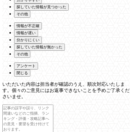
探していた情報が見つかった
その他
情報が不正確
情報が遅い
分かりにくい
探していた情報が無かった
その他
アンケート
閉じる
いただいた内容は担当者が確認のうえ、順次対応いたしま
す。個々のご意見にはお返事できないことを予めご了承くだ
さいませ。