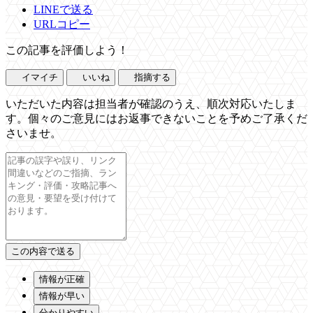
LINEで送る
URLコピー
この記事を評価しよう！
イマイチ
いいね
指摘する
いただいた内容は担当者が確認のうえ、順次対応いたしま
す。個々のご意見にはお返事できないことを予めご了承くだ
さいませ。
情報が正確
情報が早い
分かりやすい