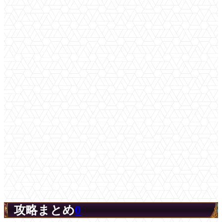
攻略まとめ
0