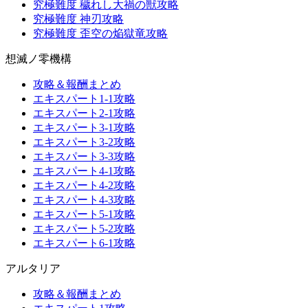
究極難度 穢れし大禍の獣攻略
究極難度 神刃攻略
究極難度 歪空の焔獄竜攻略
想滅ノ零機構
攻略＆報酬まとめ
エキスパート1-1攻略
エキスパート2-1攻略
エキスパート3-1攻略
エキスパート3-2攻略
エキスパート3-3攻略
エキスパート4-1攻略
エキスパート4-2攻略
エキスパート4-3攻略
エキスパート5-1攻略
エキスパート5-2攻略
エキスパート6-1攻略
アルタリア
攻略＆報酬まとめ