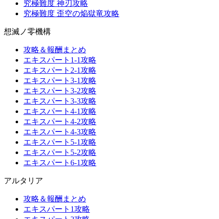
究極難度 神刃攻略
究極難度 歪空の焔獄竜攻略
想滅ノ零機構
攻略＆報酬まとめ
エキスパート1-1攻略
エキスパート2-1攻略
エキスパート3-1攻略
エキスパート3-2攻略
エキスパート3-3攻略
エキスパート4-1攻略
エキスパート4-2攻略
エキスパート4-3攻略
エキスパート5-1攻略
エキスパート5-2攻略
エキスパート6-1攻略
アルタリア
攻略＆報酬まとめ
エキスパート1攻略