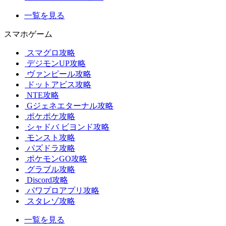
一覧を見る
スマホゲーム
スマグロ攻略
デジモンUP攻略
ヴァンピール攻略
ドットアビス攻略
NTE攻略
Gジェネエターナル攻略
ポケポケ攻略
シャドバ ビヨンド攻略
モンスト攻略
パズドラ攻略
ポケモンGO攻略
グラブル攻略
Discord攻略
パワプロアプリ攻略
スタレゾ攻略
一覧を見る