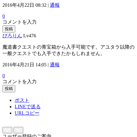
2016年4月22日 08:32 |
通報
0
コメントを入力
投稿
ぴろりん
Lv476
魔道書クエストの青宝箱から入手可能です。アユタラ以降の
一般クエストでも入手できたかもしれません。
2016年4月21日 14:05 |
通報
0
コメントを入力
投稿
ポスト
LINEで送る
URLコピー
ユーザー登録のご案内