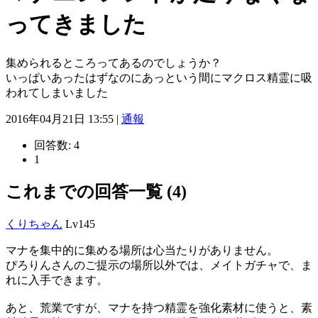
ってきました
集められるところってあるのでしょうか？
いっぱいあったはずなのにあっという間にマクロス精霊に吸
われてしまいました
2016年04月21日 13:55 |
通報
回答数:
4
1
これまでの回答一覧 (4)
くりちゃん
Lv145
マナを集中的に集める場所は心当たりがありません。
ぴろりんさんのご提示の場所以外では、メイトガチャで、ま
れに入手できます。
あと、荒業ですが、マナを持つ精霊を強化素材に使うと、素