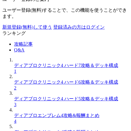
ユーザー登録(無料)することで、この機能を使うことができ
ます。
新規登録(無料)して使う
登録済みの方はログイン
ランキング
攻略記事
Q&A
ディアブロクリニック4 ハード7攻略＆デッキ構成
1
ディアブロクリニック4 ハード6攻略＆デッキ構成
2
ディアブロクリニック4 ハード5攻略＆デッキ構成
3
ディアブロエンブレム4攻略&報酬まとめ
4