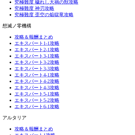
究極難度 穢れし大禍の獣攻略
究極難度 神刃攻略
究極難度 歪空の焔獄竜攻略
想滅ノ零機構
攻略＆報酬まとめ
エキスパート1-1攻略
エキスパート2-1攻略
エキスパート3-1攻略
エキスパート3-2攻略
エキスパート3-3攻略
エキスパート4-1攻略
エキスパート4-2攻略
エキスパート4-3攻略
エキスパート5-1攻略
エキスパート5-2攻略
エキスパート6-1攻略
アルタリア
攻略＆報酬まとめ