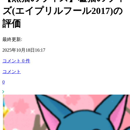
ズ(エイプリルフール2017)の
評価
最終更新:
2025年10月18日16:17
コメント
0
件
コメント
0