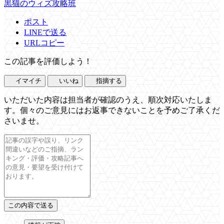
黒猫のウィズ攻略班
ポスト
LINEで送る
URLコピー
この記事を評価しよう！
イマイチ
いいね
指摘する
いただいた内容は担当者が確認のうえ、順次対応いたしま
す。個々のご意見にはお返事できないことを予めご了承くだ
さいませ。