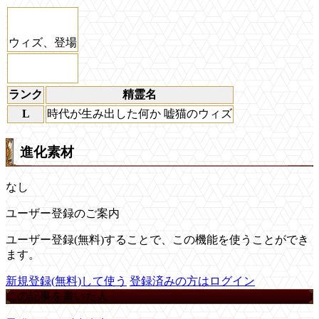
ウィズ、登場
ランク
精霊名
L
時代が生み出した何か 嘘猫のウィズ
進化素材
なし
ユーザー登録のご案内
ユーザー登録(無料)することで、この機能を使うことができ
ます。
新規登録(無料)して使う
登録済みの方はログイン
この記事を書いた人