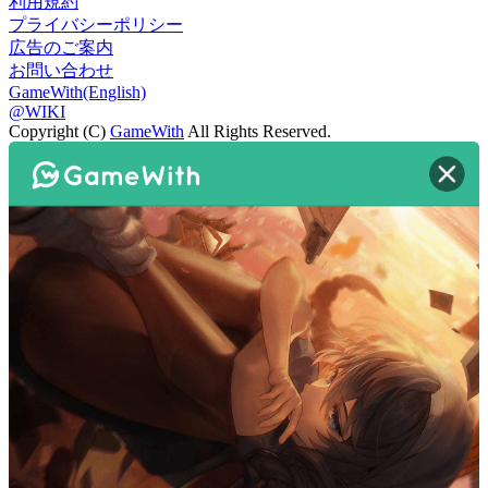
利用規約
プライバシーポリシー
広告のご案内
お問い合わせ
GameWith(English)
@WIKI
Copyright (C)
GameWith
All Rights Reserved.