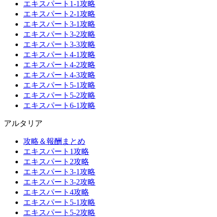
エキスパート1-1攻略
エキスパート2-1攻略
エキスパート3-1攻略
エキスパート3-2攻略
エキスパート3-3攻略
エキスパート4-1攻略
エキスパート4-2攻略
エキスパート4-3攻略
エキスパート5-1攻略
エキスパート5-2攻略
エキスパート6-1攻略
アルタリア
攻略＆報酬まとめ
エキスパート1攻略
エキスパート2攻略
エキスパート3-1攻略
エキスパート3-2攻略
エキスパート4攻略
エキスパート5-1攻略
エキスパート5-2攻略