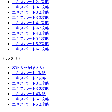
エキスパート2-1攻略
エキスパート3-1攻略
エキスパート3-2攻略
エキスパート3-3攻略
エキスパート4-1攻略
エキスパート4-2攻略
エキスパート4-3攻略
エキスパート5-1攻略
エキスパート5-2攻略
エキスパート6-1攻略
アルタリア
攻略＆報酬まとめ
エキスパート1攻略
エキスパート2攻略
エキスパート3-1攻略
エキスパート3-2攻略
エキスパート4攻略
エキスパート5-1攻略
エキスパート5-2攻略