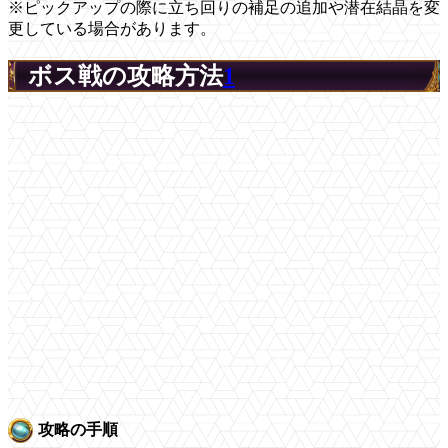
※ピックアップの際に立ち回りの補足の追加や潜在結晶を変
更している場合があります。
ボス戦の攻略方法
1
攻略の手順