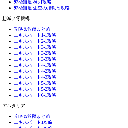
究極難度 神刃攻略
究極難度 歪空の焔獄竜攻略
想滅ノ零機構
攻略＆報酬まとめ
エキスパート1-1攻略
エキスパート2-1攻略
エキスパート3-1攻略
エキスパート3-2攻略
エキスパート3-3攻略
エキスパート4-1攻略
エキスパート4-2攻略
エキスパート4-3攻略
エキスパート5-1攻略
エキスパート5-2攻略
エキスパート6-1攻略
アルタリア
攻略＆報酬まとめ
エキスパート1攻略