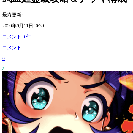
最終更新:
2020年9月11日20:39
コメント
0
件
コメント
0