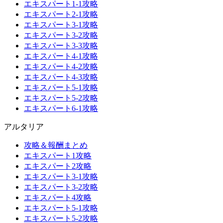
エキスパート1-1攻略
エキスパート2-1攻略
エキスパート3-1攻略
エキスパート3-2攻略
エキスパート3-3攻略
エキスパート4-1攻略
エキスパート4-2攻略
エキスパート4-3攻略
エキスパート5-1攻略
エキスパート5-2攻略
エキスパート6-1攻略
アルタリア
攻略＆報酬まとめ
エキスパート1攻略
エキスパート2攻略
エキスパート3-1攻略
エキスパート3-2攻略
エキスパート4攻略
エキスパート5-1攻略
エキスパート5-2攻略