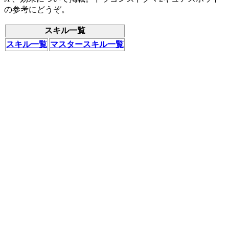
の参考にどうぞ。
スキル一覧
スキル一覧
マスタースキル一覧