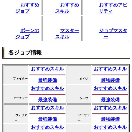
おすすめ
おすすめ
おすすめアビ
ジョブ
スキル
リティ
ポーンの
マスター
ジョブマスタ
ジョブ
スキル
ー
各ジョブ情報
おすすめスキル
おすすめスキル
ファイター
メイジ
最強装備
最強装備
おすすめスキル
おすすめスキル
アーチャー
シーフ
最強装備
最強装備
おすすめスキル
おすすめスキル
ウォリア
ソーサラ
最強装備
最強装備
ー
ー
おすすめスキル
おすすめスキル