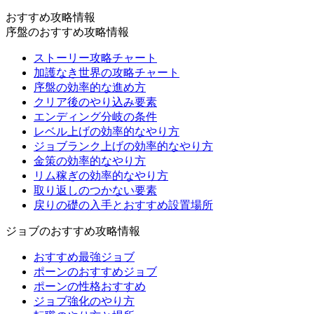
おすすめ攻略情報
序盤のおすすめ攻略情報
ストーリー攻略チャート
加護なき世界の攻略チャート
序盤の効率的な進め方
クリア後のやり込み要素
エンディング分岐の条件
レベル上げの効率的なやり方
ジョブランク上げの効率的なやり方
金策の効率的なやり方
リム稼ぎの効率的なやり方
取り返しのつかない要素
戻りの礎の入手とおすすめ設置場所
ジョブのおすすめ攻略情報
おすすめ最強ジョブ
ポーンのおすすめジョブ
ポーンの性格おすすめ
ジョブ強化のやり方