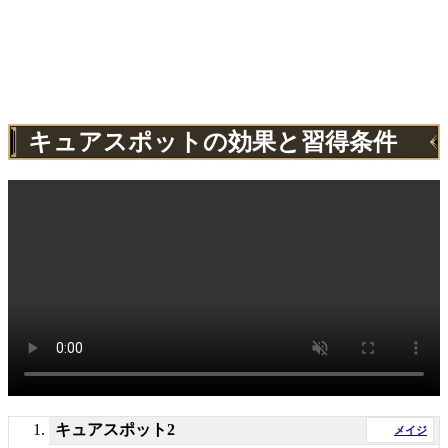
キュアスポットの効果と習得条件
キュアスポット2
メイジ