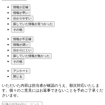
情報が正確
情報が早い
分かりやすい
探していた情報が見つかった
その他
情報が不正確
情報が遅い
分かりにくい
探していた情報が無かった
その他
アンケート
閉じる
いただいた内容は担当者が確認のうえ、順次対応いたしま
す。個々のご意見にはお返事できないことを予めご了承くだ
さいませ。