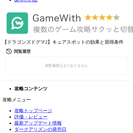
【ドラゴンズドグマ2】キュアスポットの効果と習得条件
攻略コンテンツ
攻略メニュー
攻略トップページ
評価・レビュー
最新アップデート情報
ダークアリズンの発売日