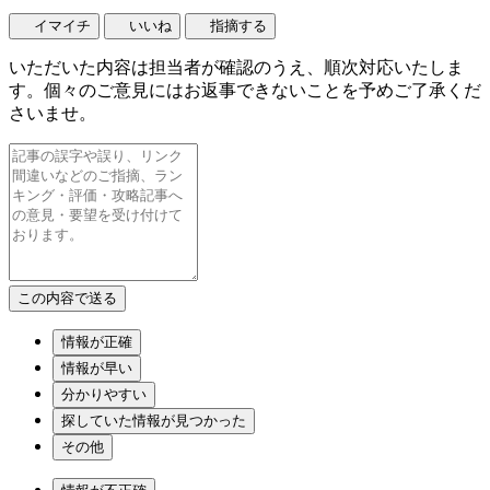
イマイチ
いいね
指摘する
いただいた内容は担当者が確認のうえ、順次対応いたしま
す。個々のご意見にはお返事できないことを予めご了承くだ
さいませ。
情報が正確
情報が早い
分かりやすい
探していた情報が見つかった
その他