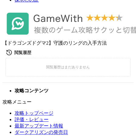
【ドラゴンズドグマ2】守護のリングの入手方法
攻略コンテンツ
攻略メニュー
攻略トップページ
評価・レビュー
最新アップデート情報
ダークアリズンの発売日