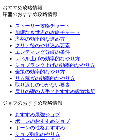
おすすめ攻略情報
序盤のおすすめ攻略情報
ストーリー攻略チャート
加護なき世界の攻略チャート
序盤の効率的な進め方
クリア後のやり込み要素
エンディング分岐の条件
レベル上げの効率的なやり方
ジョブランク上げの効率的なやり方
金策の効率的なやり方
リム稼ぎの効率的なやり方
取り返しのつかない要素
戻りの礎の入手とおすすめ設置場所
ジョブのおすすめ攻略情報
おすすめ最強ジョブ
ポーンのおすすめジョブ
ポーンの性格おすすめ
ジョブ強化のやり方