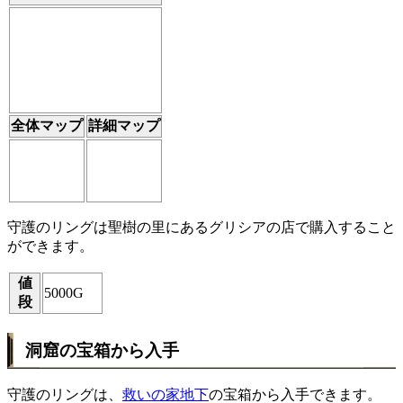
全体マップ
詳細マップ
守護のリングは聖樹の里にあるグリシアの店で購入すること
ができます。
値
5000G
段
洞窟の宝箱から入手
守護のリングは、
救いの家地下
の宝箱から入手できます。