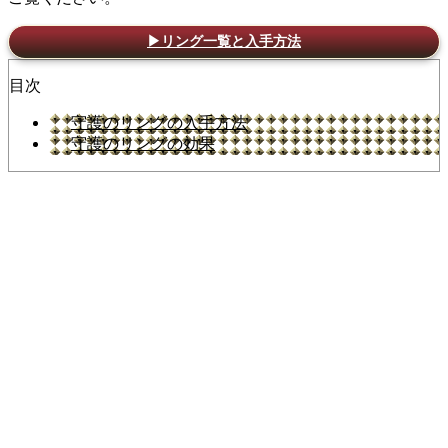
▶リング一覧と入手方法
目次
守護のリングの入手方法
守護のリングの効果