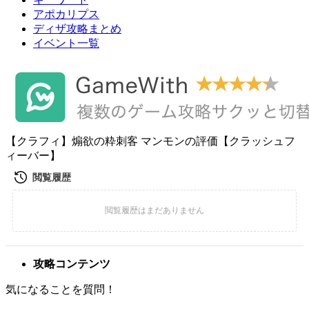
アポカリプス
ディザ攻略まとめ
イベント一覧
【クラフィ】煽欲の粋刺客 マンモンの評価【クラッシュフ
ィーバー】
攻略コンテンツ
気になることを質問！