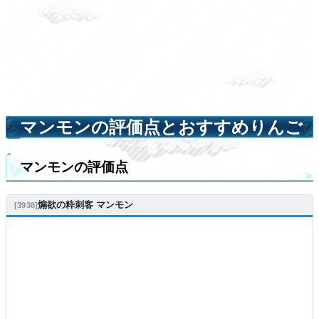
マンモンの評価点とおすすめりんご
マンモンの評価点
煽欲の粋刺客 マンモン
3938