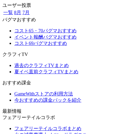
ユーザー投票
一覧
8月
7月
バグマおすすめ
コスト65・70バグマおすすめ
イベント報酬バグマおすすめ
コスト69バグマおすすめ
クラフィTV
過去のクラフィTVまとめ
夏イベ直前クラフィTVまとめ
おすすめ課金
GameWithストアの利用方法
今おすすめの課金パックを紹介
最新情報
フェアリーテイルコラボ
フェアリーテイルコラボまとめ