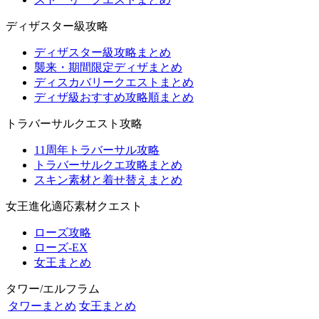
ディザスター級攻略
ディザスター級攻略まとめ
襲来・期間限定ディザまとめ
ディスカバリークエストまとめ
ディザ級おすすめ攻略順まとめ
トラバーサルクエスト攻略
11周年トラバーサル攻略
トラバーサルクエ攻略まとめ
スキン素材と着せ替えまとめ
女王進化適応素材クエスト
ローズ攻略
ローズ-EX
女王まとめ
タワー/エルフラム
タワーまとめ
女王まとめ