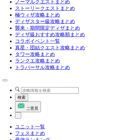
ノーマルクエストまとめ
ストーリークエストまとめ
極ウィザ攻略まとめ
ディザスター級攻略まとめ
襲来・期間限定ディザまとめ
ディザ級おすすめ攻略順まとめ
コラボイベント一覧
真星・団結クエスト攻略まとめ
タワー攻略まとめ
ランクエ攻略まとめ
トラバーサル攻略まとめ
検索
ご意見
ユニット一覧
フェスまとめ
最強ランキング