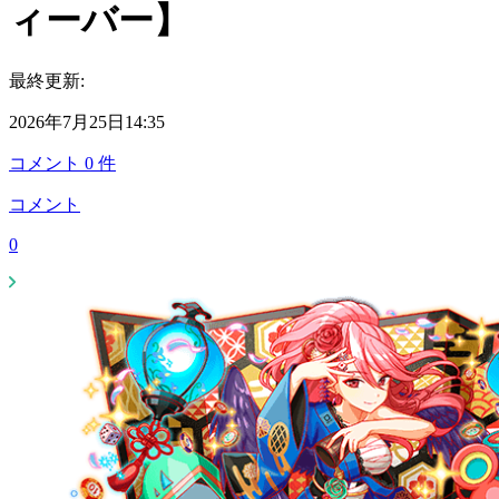
ィーバー】
最終更新:
2026年7月25日14:35
コメント
0
件
コメント
0