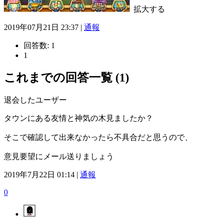
拡大する
2019年07月21日 23:37 |
通報
回答数:
1
1
これまでの回答一覧 (1)
退会したユーザー
タウンにある友情と神気の木見ましたか？
そこで確認して出来なかったら不具合だと思うので、
意見要望にメール送りましょう
2019年7月22日 01:14 |
通報
0