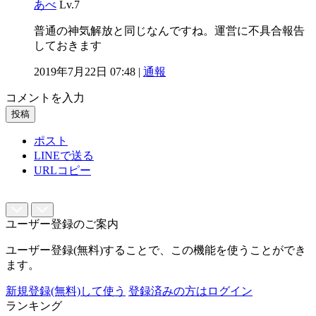
あべ
Lv.7
普通の神気解放と同じなんですね。運営に不具合報告
しておきます
2019年7月22日 07:48 |
通報
コメントを入力
投稿
ポスト
LINEで送る
URLコピー
ユーザー登録のご案内
ユーザー登録(無料)することで、この機能を使うことができ
ます。
新規登録(無料)して使う
登録済みの方はログイン
ランキング