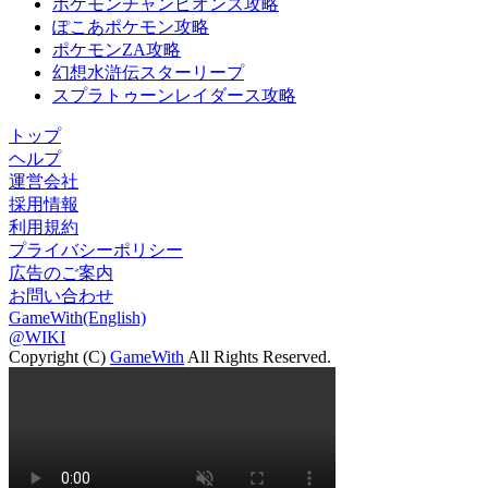
ポケモンチャンピオンズ攻略
ぽこあポケモン攻略
ポケモンZA攻略
幻想水滸伝スターリープ
スプラトゥーンレイダース攻略
トップ
ヘルプ
運営会社
採用情報
利用規約
プライバシーポリシー
広告のご案内
お問い合わせ
GameWith(English)
@WIKI
Copyright (C)
GameWith
All Rights Reserved.