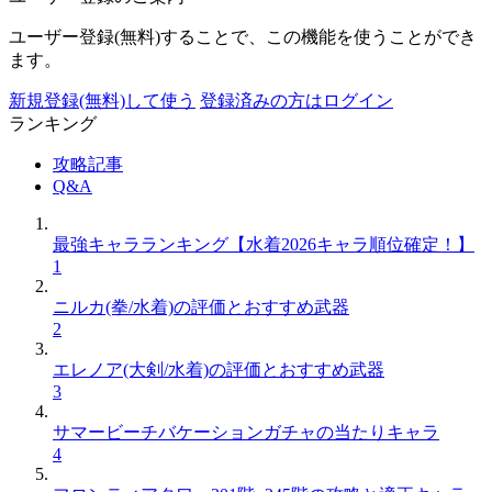
ユーザー登録(無料)することで、この機能を使うことができ
ます。
新規登録(無料)して使う
登録済みの方はログイン
ランキング
攻略記事
Q&A
最強キャラランキング【水着2026キャラ順位確定！】
1
ニルカ(拳/水着)の評価とおすすめ武器
2
エレノア(大剣/水着)の評価とおすすめ武器
3
サマービーチバケーションガチャの当たりキャラ
4