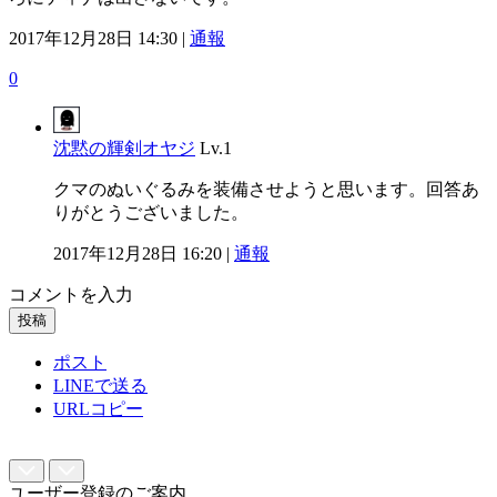
2017年12月28日 14:30 |
通報
0
沈黙の輝剣オヤジ
Lv.1
クマのぬいぐるみを装備させようと思います。回答あ
りがとうございました。
2017年12月28日 16:20 |
通報
コメントを入力
投稿
ポスト
LINEで送る
URLコピー
ユーザー登録のご案内