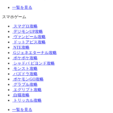
一覧を見る
スマホゲーム
スマグロ攻略
デジモンUP攻略
ヴァンピール攻略
ドットアビス攻略
NTE攻略
Gジェネエターナル攻略
ポケポケ攻略
シャドバ ビヨンド攻略
モンスト攻略
パズドラ攻略
ポケモンGO攻略
グラブル攻略
エグリプト攻略
白猫攻略
トリッカル攻略
一覧を見る