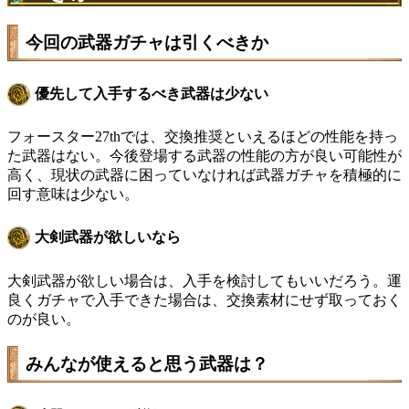
今回の武器ガチャは引くべきか
優先して入手するべき武器は少ない
フォースター27thでは、交換推奨といえるほどの性能を持っ
た武器はない。今後登場する武器の性能の方が良い可能性が
高く、現状の武器に困っていなければ武器ガチャを積極的に
回す意味は少ない。
大剣武器が欲しいなら
大剣武器が欲しい場合は、入手を検討してもいいだろう。運
良くガチャで入手できた場合は、交換素材にせず取っておく
のが良い。
みんなが使えると思う武器は？