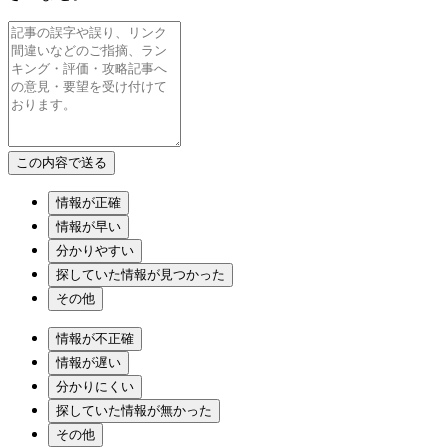
情報が正確
情報が早い
分かりやすい
探していた情報が見つかった
その他
情報が不正確
情報が遅い
分かりにくい
探していた情報が無かった
その他