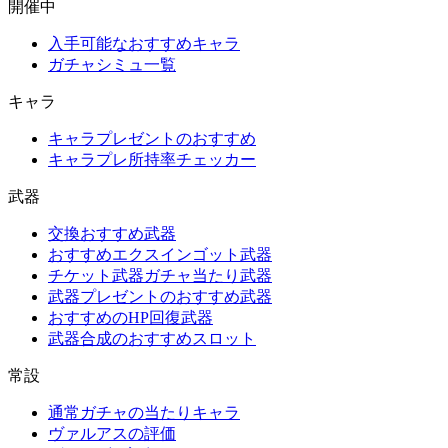
開催中
入手可能なおすすめキャラ
ガチャシミュ一覧
キャラ
キャラプレゼントのおすすめ
キャラプレ所持率チェッカー
武器
交換おすすめ武器
おすすめエクスインゴット武器
チケット武器ガチャ当たり武器
武器プレゼントのおすすめ武器
おすすめのHP回復武器
武器合成のおすすめスロット
常設
通常ガチャの当たりキャラ
ヴァルアスの評価