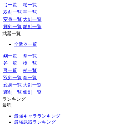
弓一覧
杖一覧
双剣一覧
竜一覧
変身一覧
大剣一覧
輝剣一覧
鎖剣一覧
武器一覧
全武器一覧
剣一覧
拳一覧
斧一覧
槍一覧
弓一覧
杖一覧
双剣一覧
竜一覧
変身一覧
大剣一覧
輝剣一覧
鎖剣一覧
ランキング
最強
最強キャラランキング
最強武器ランキング