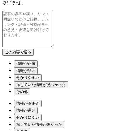
さいませ。
情報が正確
情報が早い
分かりやすい
探していた情報が見つかった
その他
情報が不正確
情報が遅い
分かりにくい
探していた情報が無かった