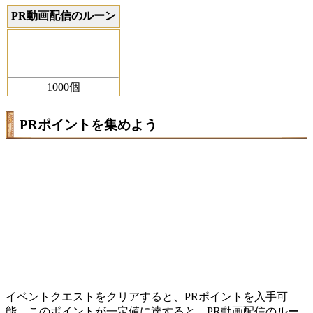
PR動画配信のルーン
1000個
PRポイントを集めよう
イベントクエストをクリアすると、PRポイントを入手可
能。このポイントが一定値に達すると、PR動画配信のルー