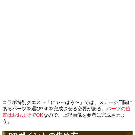
コラボ特別クエスト「にゃっはろ〜」では、ステージ四隅に
あるパーツを運び35Pを完成させる必要がある。
パーツの位
置はおおよそでOK
なので、上記画像を参考に完成させよ
う。