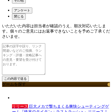
その他
アンケート
閉じる
いただいた内容は担当者が確認のうえ、順次対応いたしま
す。個々のご意見にはお返事できないことを予めご了承くだ
さいませ。
ゲームを探す
リリース
巨大メカで撃ちまくる爽快シューティングゲ
ーム『終末のタイタン：ラストラッシュ』リリース！