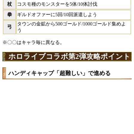
杖
コスモ種のモンスターを5体/10体討伐
拳
ギルドオファーに5回/10回派遣しよう
タウンの金鉱から500ゴールド/1000ゴールド集めよ
弓
う
※〇〇はキャラ毎に異なる。
ホロライブコラボ第2弾攻略ポイント
ハンディキャップ「超難しい」で進める