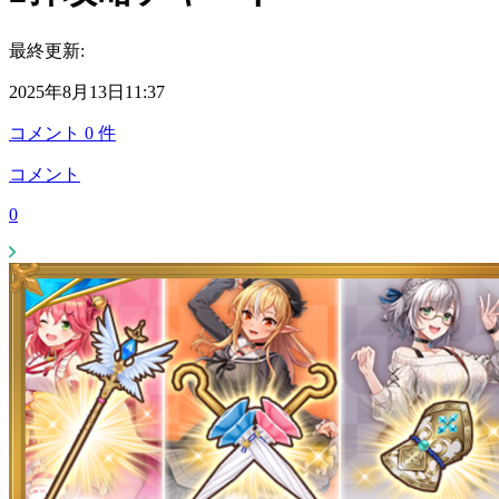
最終更新:
2025年8月13日11:37
コメント
0
件
コメント
0