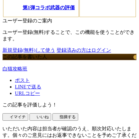
第1弾コラボ武器の評価
ユーザー登録のご案内
ユーザー登録(無料)することで、この機能を使うことができ
ます。
新規登録(無料)して使う
登録済みの方はログイン
この記事を書いた人
白猫攻略班
ポスト
LINEで送る
URLコピー
この記事を評価しよう！
イマイチ
いいね
指摘する
いただいた内容は担当者が確認のうえ、順次対応いたしま
す。個々のご意見にはお返事できないことを予めご了承くだ