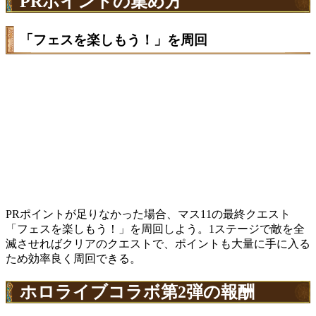
PRポイントの集め方
「フェスを楽しもう！」を周回
PRポイントが足りなかった場合、マス11の最終クエスト
「フェスを楽しもう！」を周回しよう。1ステージで敵を全
滅させればクリアのクエストで、ポイントも大量に手に入る
ため効率良く周回できる。
ホロライブコラボ第2弾の報酬