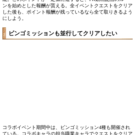
ンを始めとした報酬が貰える。全イベントクエストをクリア
した後も、ポイント報酬が残っているなら全て取りきるよう
にしよう。
ビンゴミッションも並行してクリアしたい
コラボイベント期間中は、ビンゴミッション4種も開催され
ている。コラボキャラの担当職業キャラでクエストをクリア