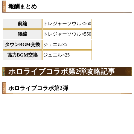
報酬まとめ
前編
トレジャーソウル×560
後編
トレジャーソウル×550
タウンBGM交換
ジュエル×5
協力BGM交換
ジュエル×25
ホロライブコラボ第2弾攻略記事
ホロライブコラボ第2弾