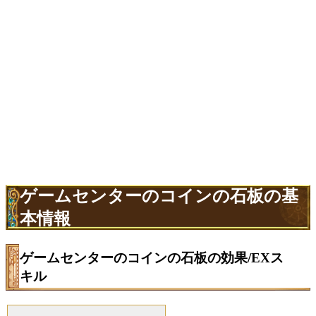
ゲームセンターのコインの石板の基
本情報
ゲームセンターのコインの石板の効果/EXス
キル