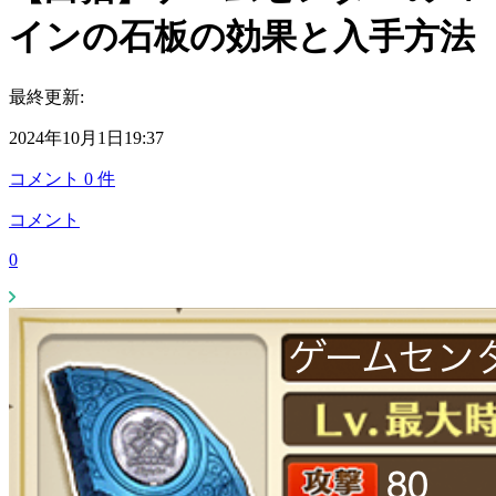
インの石板の効果と入手方法
最終更新:
2024年10月1日19:37
コメント
0
件
コメント
0