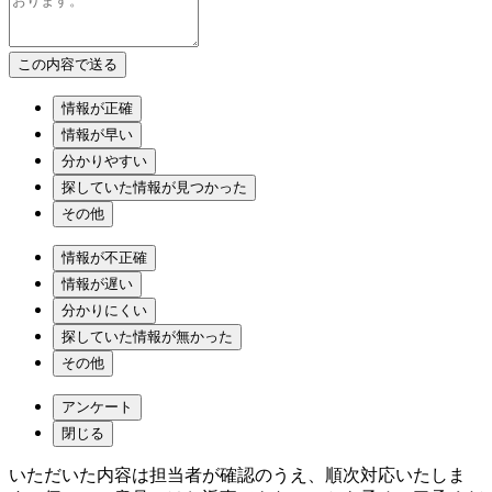
情報が正確
情報が早い
分かりやすい
探していた情報が見つかった
その他
情報が不正確
情報が遅い
分かりにくい
探していた情報が無かった
その他
アンケート
閉じる
いただいた内容は担当者が確認のうえ、順次対応いたしま