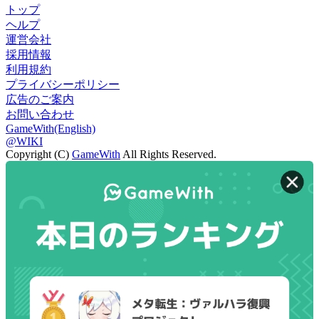
トップ
ヘルプ
運営会社
採用情報
利用規約
プライバシーポリシー
広告のご案内
お問い合わせ
GameWith(English)
@WIKI
Copyright (C)
GameWith
All Rights Reserved.