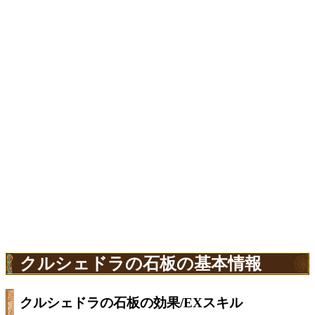
クルシェドラの石板の基本情報
クルシェドラの石板の効果/EXスキル