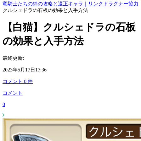
竜騎士たちの絆の攻略と適正キャラ｜リンクドラグナー協力
クルシェドラの石板の効果と入手方法
【白猫】クルシェドラの石板
の効果と入手方法
最終更新:
2023年5月17日17:36
コメント
0
件
コメント
0