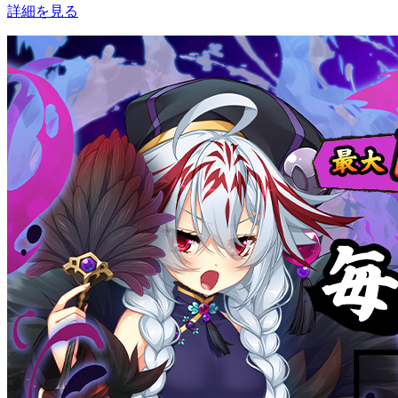
詳細を見る