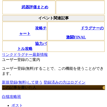
武器評価まとめ
イベント関連記事
ドラグナーの
攻略チ
ャート
激闘FINAL
協力バ
トル攻略
リンクドラグナー最新情報
ユーザー登録のご案内
ユーザー登録(無料)することで、この機能を使うことができ
ます。
新規登録(無料)して使う
登録済みの方はログイン
この記事を書いた人
白猫攻略班
ポスト