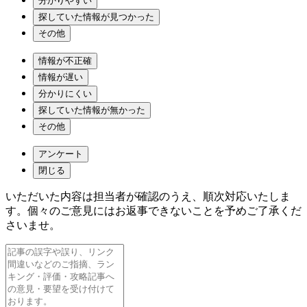
分かりやすい
探していた情報が見つかった
その他
情報が不正確
情報が遅い
分かりにくい
探していた情報が無かった
その他
アンケート
閉じる
いただいた内容は担当者が確認のうえ、順次対応いたしま
す。個々のご意見にはお返事できないことを予めご了承くだ
さいませ。