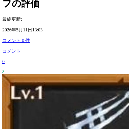
フの評価
最終更新:
2026年5月11日13:03
コメント
0
件
コメント
0