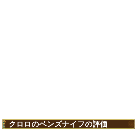
クロロのベンズナイフの評価