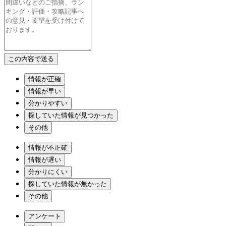
情報が正確
情報が早い
分かりやすい
探していた情報が見つかった
その他
情報が不正確
情報が遅い
分かりにくい
探していた情報が無かった
その他
アンケート