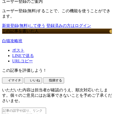
ユーザー登録のご案内
ユーザー登録(無料)することで、この機能を使うことができ
ます。
新規登録(無料)して使う
登録済みの方はログイン
この記事を書いた人
白猫攻略班
ポスト
LINEで送る
URLコピー
この記事を評価しよう！
イマイチ
いいね
指摘する
いただいた内容は担当者が確認のうえ、順次対応いたしま
す。個々のご意見にはお返事できないことを予めご了承くだ
さいませ。