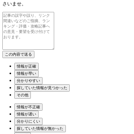
さいませ。
情報が正確
情報が早い
分かりやすい
探していた情報が見つかった
その他
情報が不正確
情報が遅い
分かりにくい
探していた情報が無かった