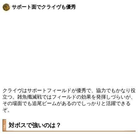
サポート面でクライヴも優秀
クライヴはサポートフィールドが優秀で、協力でもかなり役
立つ。雑魚殲滅戦ではフィールドの効果を発揮しづらいが、
その場面でも追尾ビームがあるのでしっかりと活躍できる
ぞ。
対ボスで強いのは？