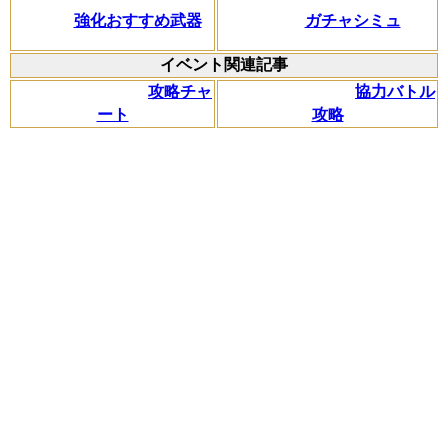
強化おすすめ武器
ガチャシミュ
イベント関連記事
攻略チャ
協力バトル
ート
攻略