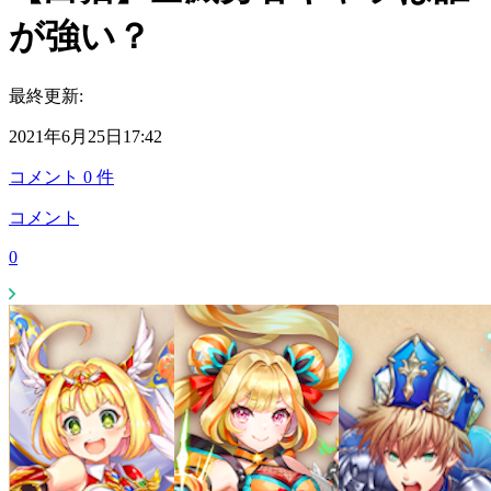
が強い？
最終更新:
2021年6月25日17:42
コメント
0
件
コメント
0