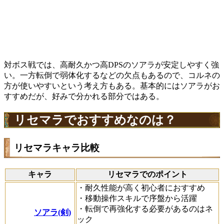
対ボス戦では、高耐久かつ高DPSのソアラが安定しやすく強
い。一方転倒で弱体化するなどの欠点もあるので、コルネの
方が使いやすいという考え方もある。基本的にはソアラがお
すすめだが、好みで分かれる部分ではある。
リセマラでおすすめなのは？
リセマラキャラ比較
キャラ
リセマラでのポイント
・耐久性能が高く初心者におすすめ
・移動操作スキルで序盤から活躍
・転倒で再強化する必要があるのはネ
ソアラ(剣)
ック