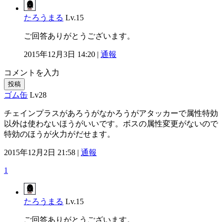
たろうまる
Lv.15
ご回答ありがとうございます。
2015年12月3日 14:20 |
通報
コメントを入力
投稿
ゴム缶
Lv28
チェインプラスがあろうがなかろうがアタッカーで属性特効
以外は使わないほうがいいです。ボスの属性変更がないので
特効のほうが火力がだせます。
2015年12月2日 21:58 |
通報
1
たろうまる
Lv.15
ご回答ありがとうございます。