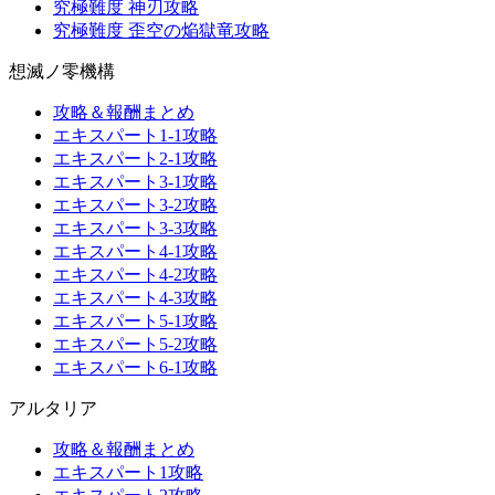
究極難度 神刃攻略
究極難度 歪空の焔獄竜攻略
想滅ノ零機構
攻略＆報酬まとめ
エキスパート1-1攻略
エキスパート2-1攻略
エキスパート3-1攻略
エキスパート3-2攻略
エキスパート3-3攻略
エキスパート4-1攻略
エキスパート4-2攻略
エキスパート4-3攻略
エキスパート5-1攻略
エキスパート5-2攻略
エキスパート6-1攻略
アルタリア
攻略＆報酬まとめ
エキスパート1攻略