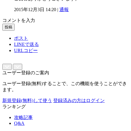
2015年12月3日 14:20 |
通報
コメントを入力
投稿
ポスト
LINEで送る
URLコピー
ユーザー登録のご案内
ユーザー登録(無料)することで、この機能を使うことができ
ます。
新規登録(無料)して使う
登録済みの方はログイン
ランキング
攻略記事
Q&A