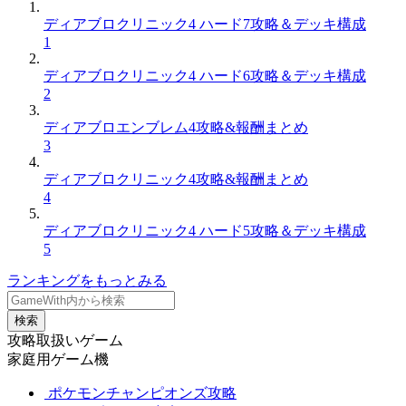
ディアブロクリニック4 ハード7攻略＆デッキ構成
1
ディアブロクリニック4 ハード6攻略＆デッキ構成
2
ディアブロエンブレム4攻略&報酬まとめ
3
ディアブロクリニック4攻略&報酬まとめ
4
ディアブロクリニック4 ハード5攻略＆デッキ構成
5
ランキングをもっとみる
検索
攻略取扱いゲーム
家庭用ゲーム機
ポケモンチャンピオンズ攻略