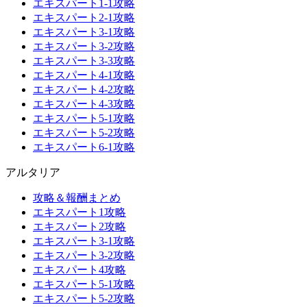
エキスパート1-1攻略
エキスパート2-1攻略
エキスパート3-1攻略
エキスパート3-2攻略
エキスパート3-3攻略
エキスパート4-1攻略
エキスパート4-2攻略
エキスパート4-3攻略
エキスパート5-1攻略
エキスパート5-2攻略
エキスパート6-1攻略
アルタリア
攻略＆報酬まとめ
エキスパート1攻略
エキスパート2攻略
エキスパート3-1攻略
エキスパート3-2攻略
エキスパート4攻略
エキスパート5-1攻略
エキスパート5-2攻略