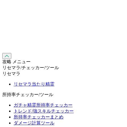
攻略 メニュー
リセマラ/チェッカー/ツール
リセマラ
リセマラ当たり精霊
所持率チェッカー/ツール
ガチャ精霊所持率チェッカー
トレンド/強スキルチェッカー
所持率チェッカーまとめ
ダメージ計算ツール