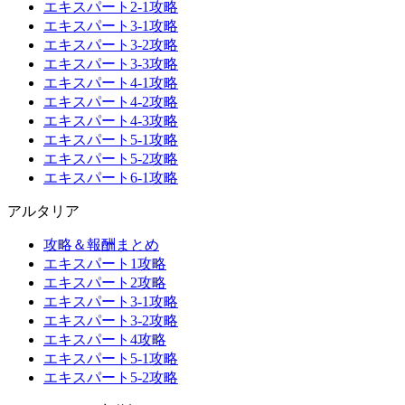
エキスパート2-1攻略
エキスパート3-1攻略
エキスパート3-2攻略
エキスパート3-3攻略
エキスパート4-1攻略
エキスパート4-2攻略
エキスパート4-3攻略
エキスパート5-1攻略
エキスパート5-2攻略
エキスパート6-1攻略
アルタリア
攻略＆報酬まとめ
エキスパート1攻略
エキスパート2攻略
エキスパート3-1攻略
エキスパート3-2攻略
エキスパート4攻略
エキスパート5-1攻略
エキスパート5-2攻略