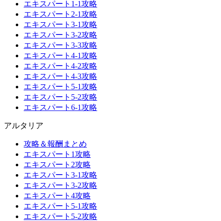
エキスパート1-1攻略
エキスパート2-1攻略
エキスパート3-1攻略
エキスパート3-2攻略
エキスパート3-3攻略
エキスパート4-1攻略
エキスパート4-2攻略
エキスパート4-3攻略
エキスパート5-1攻略
エキスパート5-2攻略
エキスパート6-1攻略
アルタリア
攻略＆報酬まとめ
エキスパート1攻略
エキスパート2攻略
エキスパート3-1攻略
エキスパート3-2攻略
エキスパート4攻略
エキスパート5-1攻略
エキスパート5-2攻略