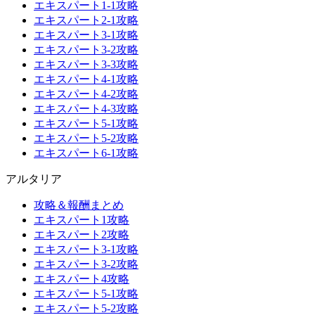
エキスパート1-1攻略
エキスパート2-1攻略
エキスパート3-1攻略
エキスパート3-2攻略
エキスパート3-3攻略
エキスパート4-1攻略
エキスパート4-2攻略
エキスパート4-3攻略
エキスパート5-1攻略
エキスパート5-2攻略
エキスパート6-1攻略
アルタリア
攻略＆報酬まとめ
エキスパート1攻略
エキスパート2攻略
エキスパート3-1攻略
エキスパート3-2攻略
エキスパート4攻略
エキスパート5-1攻略
エキスパート5-2攻略