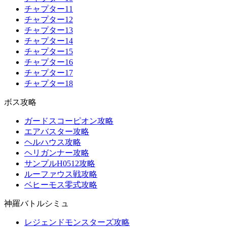
チャプター11
チャプター12
チャプター13
チャプター14
チャプター15
チャプター16
チャプター17
チャプター18
ボス攻略
ガードスコーピオン攻略
エアバスター攻略
ヘルハウス攻略
ヘリガンナー攻略
サンプルH0512攻略
ルーファウス戦攻略
ベヒーモス零式攻略
神羅バトルシミュ
レジェンドモンスターズ攻略