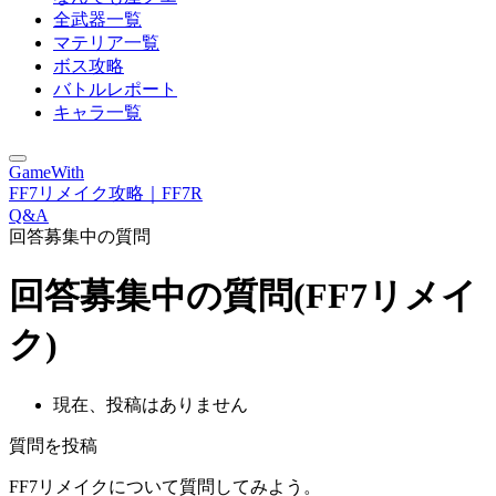
全武器一覧
マテリア一覧
ボス攻略
バトルレポート
キャラ一覧
GameWith
FF7リメイク攻略｜FF7R
Q&A
回答募集中の質問
回答募集中の質問(FF7リメイ
ク)
現在、投稿はありません
質問を投稿
FF7リメイクについて質問してみよう。