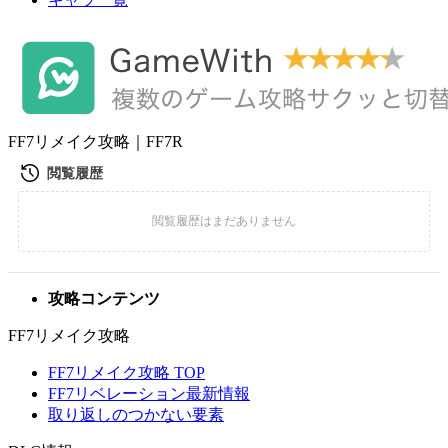
FF7リメイク攻略｜FF7R
攻略コンテンツ
FF7リメイク攻略
FF7リメイク攻略 TOP
FF7リベレーション最新情報
取り返しのつかない要素