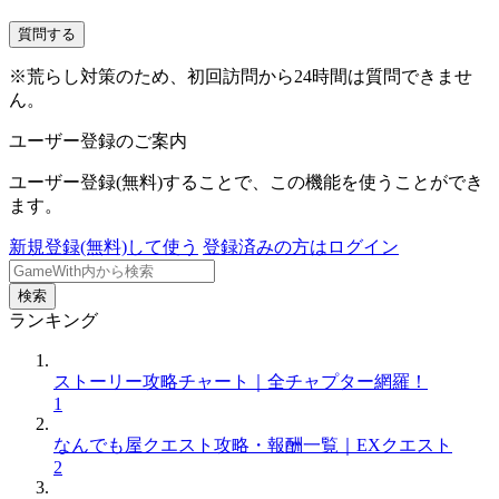
質問する
※荒らし対策のため、初回訪問から24時間は質問できませ
ん。
ユーザー登録のご案内
ユーザー登録(無料)することで、この機能を使うことができ
ます。
新規登録(無料)して使う
登録済みの方はログイン
検索
ランキング
ストーリー攻略チャート｜全チャプター網羅！
1
なんでも屋クエスト攻略・報酬一覧｜EXクエスト
2