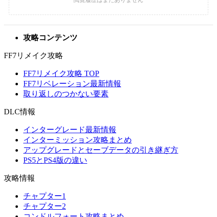
攻略コンテンツ
FF7リメイク攻略
FF7リメイク攻略 TOP
FF7リベレーション最新情報
取り返しのつかない要素
DLC情報
インターグレード最新情報
インターミッション攻略まとめ
アップグレードとセーブデータの引き継ぎ方
PS5とPS4版の違い
攻略情報
チャプター1
チャプター2
コンドルフォート攻略まとめ