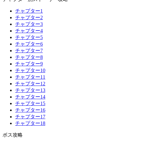
チャプター1
チャプター2
チャプター3
チャプター4
チャプター5
チャプター6
チャプター7
チャプター8
チャプター9
チャプター10
チャプター11
チャプター12
チャプター13
チャプター14
チャプター15
チャプター16
チャプター17
チャプター18
ボス攻略