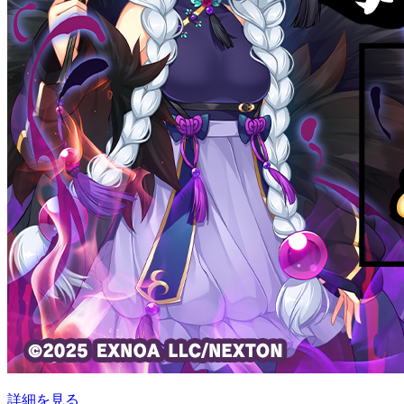
詳細を見る