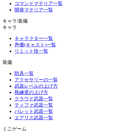
コマンドマテリア一覧
開発マテリア一覧
キャラ/装備
キャラ
キャラクター一覧
声優(キャスト)一覧
リミット技一覧
装備
防具一覧
アクセサリーの一覧
武器レベルの上げ方
熟練度の上げ方
クラウド武器一覧
ティファ武器一覧
バレット武器一覧
エアリス武器一覧
ミニゲーム