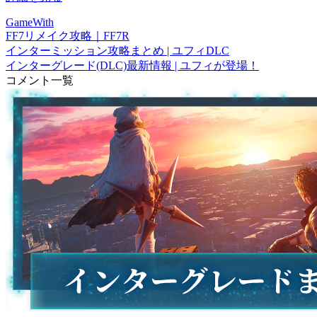
GameWith
FF7リメイク攻略｜FF7R
インターミッション攻略まとめ | ユフィDLC
インターグレード(DLC)最新情報 | ユフィが登場！
コメント一覧