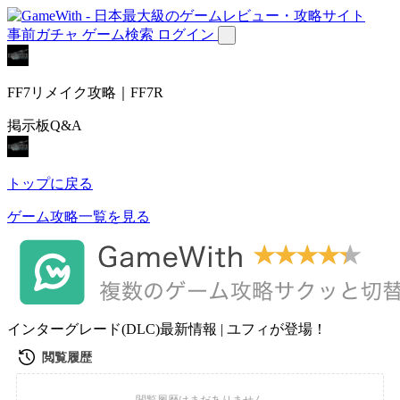
事前ガチャ
ゲーム検索
ログイン
FF7リメイク攻略｜FF7R
掲示板Q&A
トップに戻る
ゲーム攻略一覧を見る
インターグレード(DLC)最新情報 | ユフィが登場！