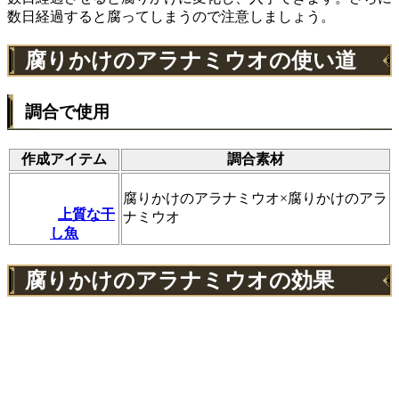
数日経過すると腐ってしまうので注意しましょう。
腐りかけのアラナミウオの使い道
調合で使用
作成アイテム
調合素材
腐りかけのアラナミウオ×腐りかけのアラ
上質な干
ナミウオ
し魚
腐りかけのアラナミウオの効果