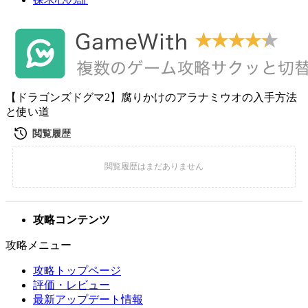
【ドラゴンズドグマ2】腐りかけのアラナミウオの入手方法
と使い道
攻略コンテンツ
攻略メニュー
攻略トップページ
評価・レビュー
最新アップデート情報