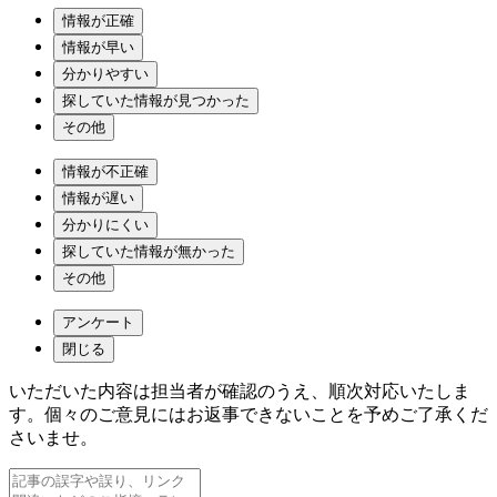
情報が正確
情報が早い
分かりやすい
探していた情報が見つかった
その他
情報が不正確
情報が遅い
分かりにくい
探していた情報が無かった
その他
アンケート
閉じる
いただいた内容は担当者が確認のうえ、順次対応いたしま
す。個々のご意見にはお返事できないことを予めご了承くだ
さいませ。