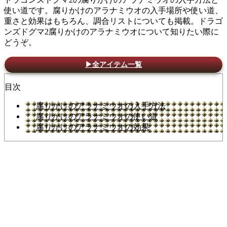
使い道です。腐りかけのアラナミウオの入手場所や使い道、
重さと効果はもちろん、調合リストについても掲載。ドラゴ
ンズドグマ2腐りかけのアラナミウオについて知りたい際に
どうぞ。
▶全アイテム一覧
目次
腐りかけのアラナミウオの入手方法
腐りかけのアラナミウオの使い道
腐りかけのアラナミウオの効果