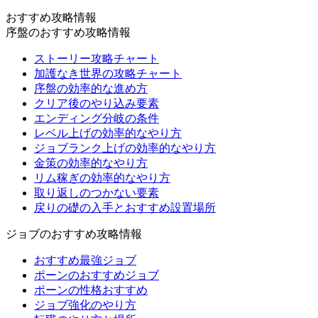
おすすめ攻略情報
序盤のおすすめ攻略情報
ストーリー攻略チャート
加護なき世界の攻略チャート
序盤の効率的な進め方
クリア後のやり込み要素
エンディング分岐の条件
レベル上げの効率的なやり方
ジョブランク上げの効率的なやり方
金策の効率的なやり方
リム稼ぎの効率的なやり方
取り返しのつかない要素
戻りの礎の入手とおすすめ設置場所
ジョブのおすすめ攻略情報
おすすめ最強ジョブ
ポーンのおすすめジョブ
ポーンの性格おすすめ
ジョブ強化のやり方