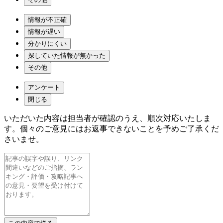
情報が不正確
情報が遅い
分かりにくい
探していた情報が無かった
その他
アンケート
閉じる
いただいた内容は担当者が確認のうえ、順次対応いたしま
す。個々のご意見にはお返事できないことを予めご了承くだ
さいませ。