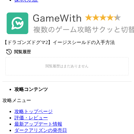
【ドラゴンズドグマ2】イージスシールドの入手方法
攻略コンテンツ
攻略メニュー
攻略トップページ
評価・レビュー
最新アップデート情報
ダークアリズンの発売日