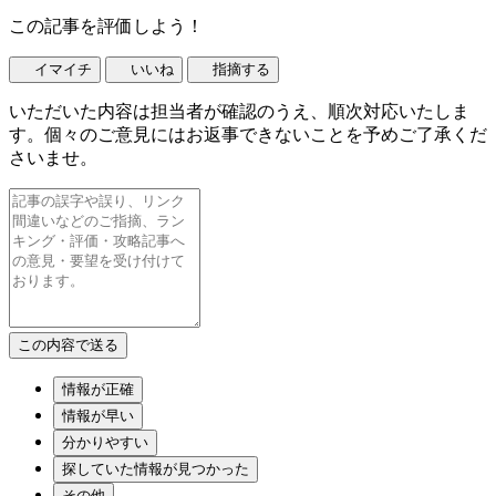
この記事を評価しよう！
イマイチ
いいね
指摘する
いただいた内容は担当者が確認のうえ、順次対応いたしま
す。個々のご意見にはお返事できないことを予めご了承くだ
さいませ。
情報が正確
情報が早い
分かりやすい
探していた情報が見つかった
その他