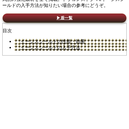
ールドの入手方法が知りたい場合の参考にどうぞ。
▶盾一覧
目次
イージスシールドの性能・効果
イージスシールドの入手方法