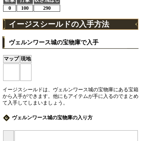
0
100
290
イージスシールドの入手方法
ヴェルンワース城の宝物庫で入手
マップ
現地
イージスシールドは、ヴェルンワース城の宝物庫にある宝箱
から入手ができます。他にもアイテムが手に入るのでまとめ
て入手してしまいましょう。
ヴェルンワース城の宝物庫の入り方