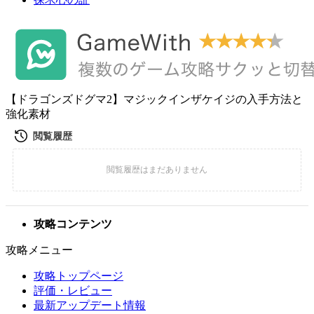
【ドラゴンズドグマ2】マジックインザケイジの入手方法と
強化素材
攻略コンテンツ
攻略メニュー
攻略トップページ
評価・レビュー
最新アップデート情報