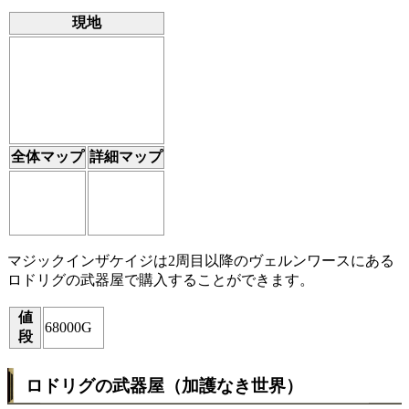
現地
全体マップ
詳細マップ
マジックインザケイジは2周目以降のヴェルンワースにある
ロドリグの武器屋で購入することができます。
値
68000G
段
ロドリグの武器屋（加護なき世界）