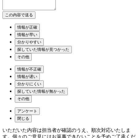
情報が正確
情報が早い
分かりやすい
探していた情報が見つかった
その他
情報が不正確
情報が遅い
分かりにくい
探していた情報が無かった
その他
アンケート
閉じる
いただいた内容は担当者が確認のうえ、順次対応いたしま
す。個々のご意見にはお返事できないことを予めご了承くだ