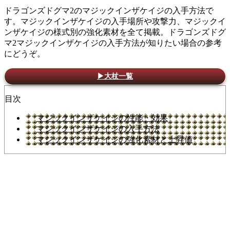
ドラゴンズドグマ2のマジックインザケイジの入手方法で
す。マジックインザケイジの入手場所や攻撃力、マジックイ
ンザケイジの様式別の強化素材を全て掲載。ドラゴンズドグ
マ2マジックインザケイジの入手方法が知りたい場合の参考
にどうぞ。
▶大杖一覧
目次
マジックインザケイジの性能・効果
マジックインザケイジの入手方法
マジックインザケイジの強化素材と上昇値