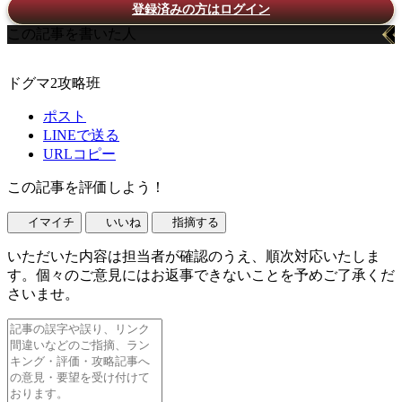
登録済みの方はログイン
この記事を書いた人
ドグマ2攻略班
ポスト
LINEで送る
URLコピー
この記事を評価しよう！
イマイチ
いいね
指摘する
いただいた内容は担当者が確認のうえ、順次対応いたしま
す。個々のご意見にはお返事できないことを予めご了承くだ
さいませ。