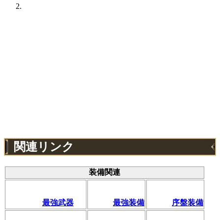
関連リンク
装備関連
最強武器
最強装備
序盤装備