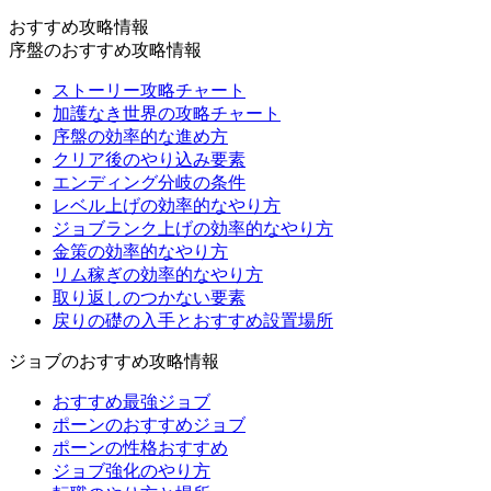
おすすめ攻略情報
序盤のおすすめ攻略情報
ストーリー攻略チャート
加護なき世界の攻略チャート
序盤の効率的な進め方
クリア後のやり込み要素
エンディング分岐の条件
レベル上げの効率的なやり方
ジョブランク上げの効率的なやり方
金策の効率的なやり方
リム稼ぎの効率的なやり方
取り返しのつかない要素
戻りの礎の入手とおすすめ設置場所
ジョブのおすすめ攻略情報
おすすめ最強ジョブ
ポーンのおすすめジョブ
ポーンの性格おすすめ
ジョブ強化のやり方