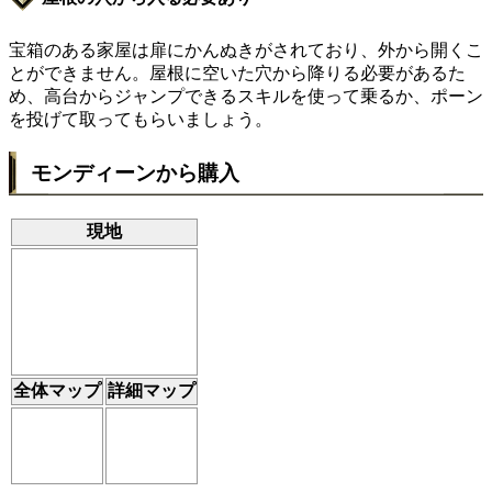
宝箱のある家屋は扉にかんぬきがされており、外から開くこ
とができません。屋根に空いた穴から降りる必要があるた
め、高台からジャンプできるスキルを使って乗るか、ポーン
を投げて取ってもらいましょう。
モンディーンから購入
現地
全体マップ
詳細マップ