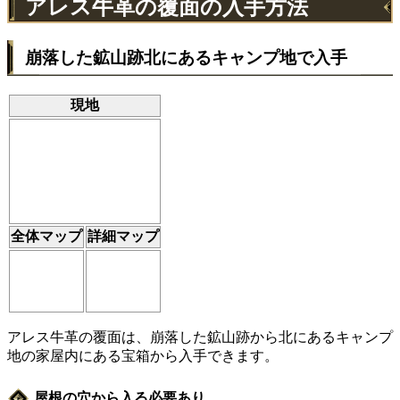
アレス牛革の覆面の入手方法
崩落した鉱山跡北にあるキャンプ地で入手
現地
全体マップ
詳細マップ
アレス牛革の覆面は、崩落した鉱山跡から北にあるキャンプ
地の家屋内にある宝箱から入手できます。
屋根の穴から入る必要あり