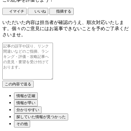
イマイチ
いいね
指摘する
いただいた内容は担当者が確認のうえ、順次対応いたしま
す。個々のご意見にはお返事できないことを予めご了承くだ
さいませ。
情報が正確
情報が早い
分かりやすい
探していた情報が見つかった
その他