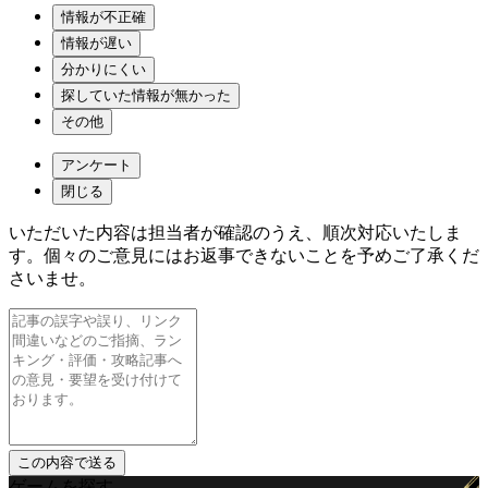
情報が不正確
情報が遅い
分かりにくい
探していた情報が無かった
その他
アンケート
閉じる
いただいた内容は担当者が確認のうえ、順次対応いたしま
す。個々のご意見にはお返事できないことを予めご了承くだ
さいませ。
ゲームを探す