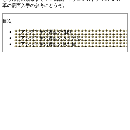
革の覆面入手の参考にどうぞ。
目次
アレス牛革の覆面の性能
アレス牛革の覆面の入手方法
アレス牛革の覆面の見た目