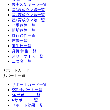
未実装新キャラ一覧
星3育成ウマ娘一覧
星2育成ウマ娘一覧
星1育成ウマ娘一覧
バ場適性一覧
距離適性一覧
脚質適性一覧
声優一覧
誕生日一覧
身長/体重一覧
スリーサイズ一覧
二つ名一覧
サポートカード
サポート一覧
サポートカード一覧
SSRサポート一覧
SRサポート一覧
Rサポート一覧
サポート効果一覧