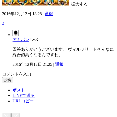
拡大する
2016年12月12日 18:28 |
通報
2
アキボン
Lv.3
回答ありがとうございます。 ヴィルフリートそんなに
総合値高くなるんですね。
2016年12月12日 21:25 |
通報
コメントを入力
投稿
ポスト
LINEで送る
URLコピー