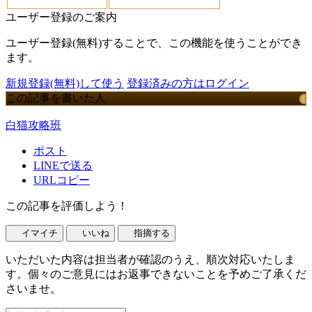
ユーザー登録のご案内
ユーザー登録(無料)することで、この機能を使うことができ
ます。
新規登録(無料)して使う
登録済みの方はログイン
この記事を書いた人
白猫攻略班
ポスト
LINEで送る
URLコピー
この記事を評価しよう！
イマイチ
いいね
指摘する
いただいた内容は担当者が確認のうえ、順次対応いたしま
す。個々のご意見にはお返事できないことを予めご了承くだ
さいませ。