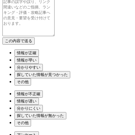
情報が正確
情報が早い
分かりやすい
探していた情報が見つかった
その他
情報が不正確
情報が遅い
分かりにくい
探していた情報が無かった
その他
アンケート