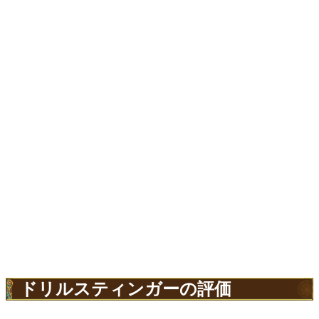
ドリルスティンガーの評価