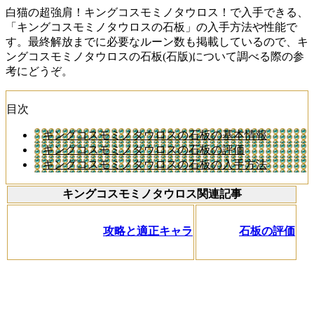
白猫の超強肩！キングコスモミノタウロス！で入手できる、
「キングコスモミノタウロスの石板」の入手方法や性能で
す。最終解放までに必要なルーン数も掲載しているので、キ
ングコスモミノタウロスの石板(石版)について調べる際の参
考にどうぞ。
目次
キングコスモミノタウロスの石板の基本情報
キングコスモミノタウロスの石板の評価
キングコスモミノタウロスの石板の入手方法
キングコスモミノタウロス関連記事
攻略と適正キャラ
石板の評価