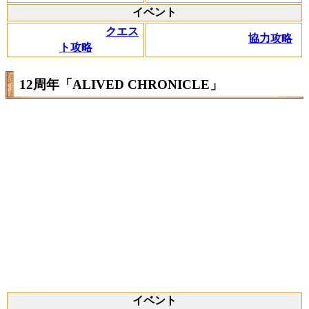
イベント
クエス
協力攻略
ト攻略
12周年「ALIVED CHRONICLE」
イベント