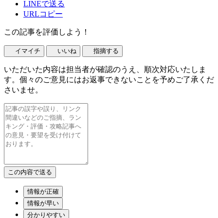
LINEで送る
URLコピー
この記事を評価しよう！
イマイチ
いいね
指摘する
いただいた内容は担当者が確認のうえ、順次対応いたしま
す。個々のご意見にはお返事できないことを予めご了承くだ
さいませ。
情報が正確
情報が早い
分かりやすい