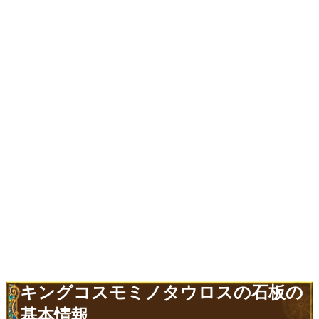
キングコスモミノタウロスの石板の
基本情報