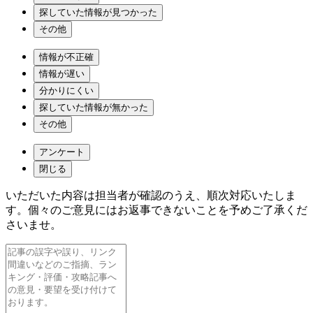
探していた情報が見つかった
その他
情報が不正確
情報が遅い
分かりにくい
探していた情報が無かった
その他
アンケート
閉じる
いただいた内容は担当者が確認のうえ、順次対応いたしま
す。個々のご意見にはお返事できないことを予めご了承くだ
さいませ。