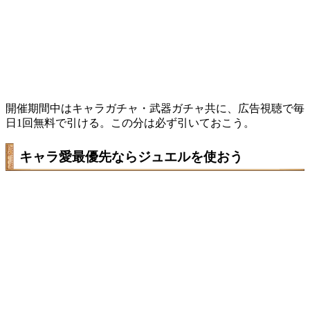
開催期間中はキャラガチャ・武器ガチャ共に、広告視聴で毎
日1回無料で引ける。この分は必ず引いておこう。
キャラ愛最優先ならジュエルを使おう