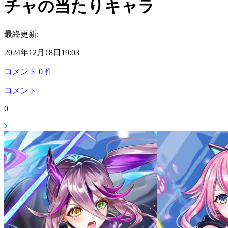
チャの当たりキャラ
最終更新:
2024年12月18日19:03
コメント
0
件
コメント
0