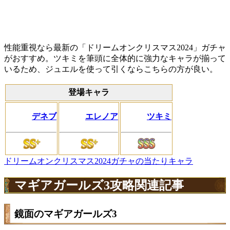
性能重視なら最新の「ドリームオンクリスマス2024」ガチャ
がおすすめ。ツキミを筆頭に全体的に強力なキャラが揃って
いるため、ジュエルを使って引くならこちらの方が良い。
登場キャラ
デネブ
エレノア
ツキミ
ドリームオンクリスマス2024ガチャの当たりキャラ
マギアガールズ3攻略関連記事
鏡面のマギアガールズ3