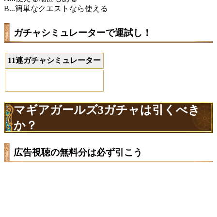
B...簡単なクエストなら使える
ガチャシミュレーターで運試し！
11連ガチャシミュレーター
マギアガールズ3ガチャは引くべき
か？
広告視聴の無料分は必ず引こう