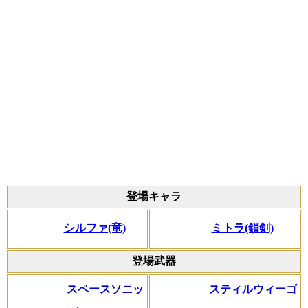
登場キャラ
シルファ(竜)
ミトラ(鎖剣)
登場武器
スペースソニッ
スティルウィーゴ