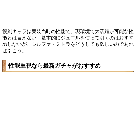
復刻キャラは実装当時の性能で、現環境で大活躍が可能な性
能とは言えない。基本的にジュエルを使って引くのはおすす
めしないが、シルファ・ミトラをどうしても欲しいのであれ
ば引こう。
性能重視なら最新ガチャがおすすめ