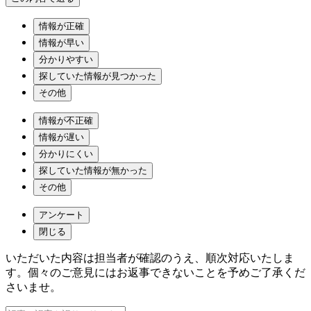
情報が正確
情報が早い
分かりやすい
探していた情報が見つかった
その他
情報が不正確
情報が遅い
分かりにくい
探していた情報が無かった
その他
アンケート
閉じる
いただいた内容は担当者が確認のうえ、順次対応いたしま
す。個々のご意見にはお返事できないことを予めご了承くだ
さいませ。