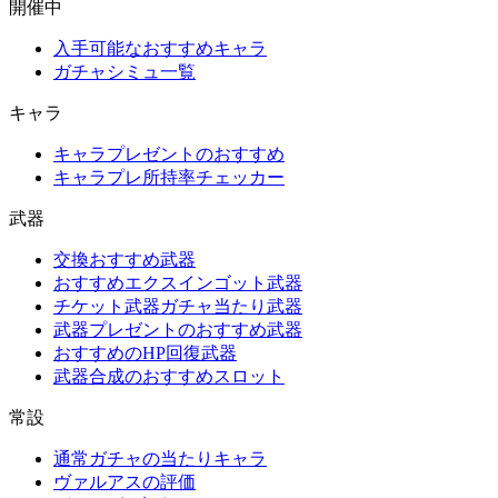
開催中
入手可能なおすすめキャラ
ガチャシミュ一覧
キャラ
キャラプレゼントのおすすめ
キャラプレ所持率チェッカー
武器
交換おすすめ武器
おすすめエクスインゴット武器
チケット武器ガチャ当たり武器
武器プレゼントのおすすめ武器
おすすめのHP回復武器
武器合成のおすすめスロット
常設
通常ガチャの当たりキャラ
ヴァルアスの評価