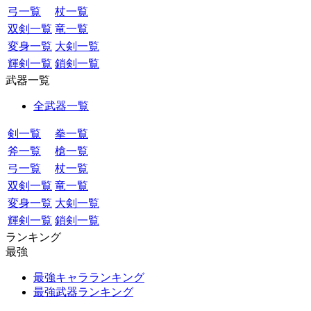
弓一覧
杖一覧
双剣一覧
竜一覧
変身一覧
大剣一覧
輝剣一覧
鎖剣一覧
武器一覧
全武器一覧
剣一覧
拳一覧
斧一覧
槍一覧
弓一覧
杖一覧
双剣一覧
竜一覧
変身一覧
大剣一覧
輝剣一覧
鎖剣一覧
ランキング
最強
最強キャラランキング
最強武器ランキング