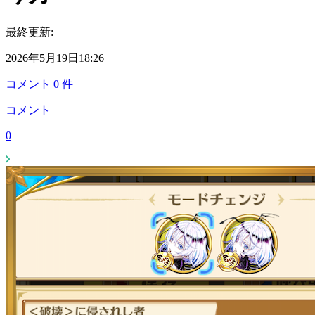
最終更新:
2026年5月19日18:26
コメント
0
件
コメント
0