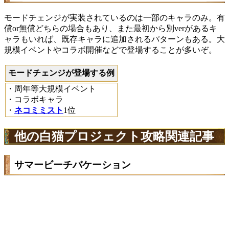
モードチェンジが実装されているのは一部のキャラのみ。有
償or無償どちらの場合もあり、また最初から別verがあるキ
ャラもいれば、既存キャラに追加されるパターンもある。大
規模イベントやコラボ開催などで登場することが多いぞ。
モードチェンジが登場する例
・周年等大規模イベント
・コラボキャラ
・
ネコミミスト
1位
他の白猫プロジェクト攻略関連記事
サマービーチバケーション