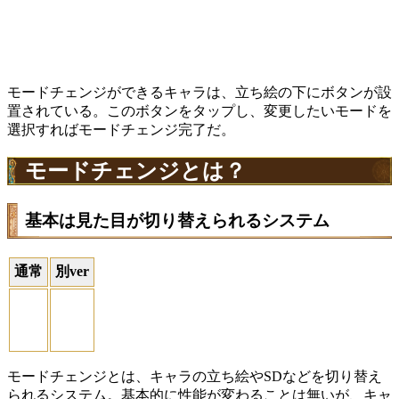
モードチェンジができるキャラは、立ち絵の下にボタンが設
置されている。このボタンをタップし、変更したいモードを
選択すればモードチェンジ完了だ。
モードチェンジとは？
基本は見た目が切り替えられるシステム
通常
別ver
モードチェンジとは、キャラの立ち絵やSDなどを切り替え
られるシステム。基本的に性能が変わることは無いが、キャ