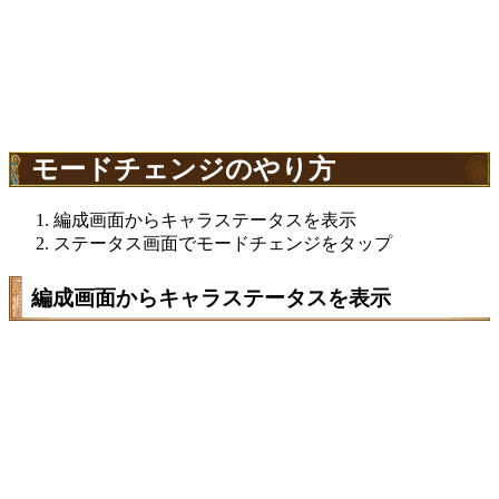
モードチェンジのやり方
編成画面からキャラステータスを表示
ステータス画面でモードチェンジをタップ
編成画面からキャラステータスを表示