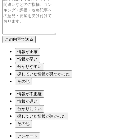
情報が正確
情報が早い
分かりやすい
探していた情報が見つかった
その他
情報が不正確
情報が遅い
分かりにくい
探していた情報が無かった
その他
アンケート