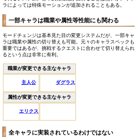
ラによっては特殊モーションが追加されることもある。
一部キャラは職業や属性等性能にも関わる
モードチェンジは基本見た目の変更システムだが、一部キャ
ラは職業や属性の切り替えも可能。元々のキャラスペックも
重要ではあるが、挑戦するクエストに合わせて切り替えられ
るという点は非常に有利。
職業が変更できる主なキャラ
主人公
ダグラス
属性が変更できる主なキャラ
エリクス
全キャラに実装されているわけではない