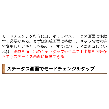
モードチェンジを行うには、キャラのステータス画面に移動
する必要がある。まずは編成画面に移動し、キャラ名検索等
で変更したいキャラを探そう。すでにパーティに編成してい
れば、
編成画面上部のキャラタップやクエスト出撃画面等か
らでもステータス画面に移動できる
。
ステータス画面でモードチェンジをタップ