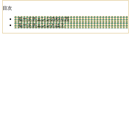
目次
モードチェンジのやり方
モードチェンジとは？