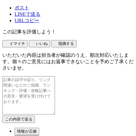
ポスト
LINEで送る
URLコピー
この記事を評価しよう！
イマイチ
いいね
指摘する
いただいた内容は担当者が確認のうえ、順次対応いたしま
す。個々のご意見にはお返事できないことを予めご了承くだ
さいませ。
情報が正確