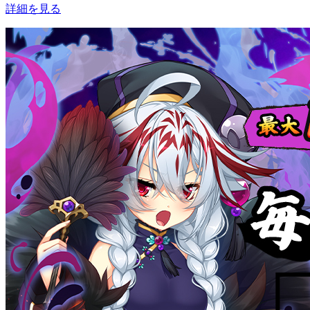
詳細を見る