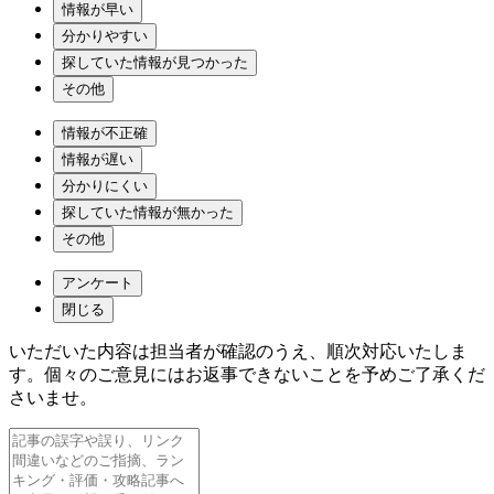
情報が早い
分かりやすい
探していた情報が見つかった
その他
情報が不正確
情報が遅い
分かりにくい
探していた情報が無かった
その他
アンケート
閉じる
いただいた内容は担当者が確認のうえ、順次対応いたしま
す。個々のご意見にはお返事できないことを予めご了承くだ
さいませ。