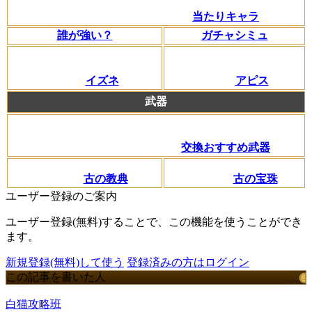
当たりキャラ
誰が強い？
ガチャシミュ
イズネ
アピス
武器
交換おすすめ武器
古の教典
古の宝珠
ユーザー登録のご案内
ユーザー登録(無料)することで、この機能を使うことができ
ます。
新規登録(無料)して使う
登録済みの方はログイン
この記事を書いた人
白猫攻略班