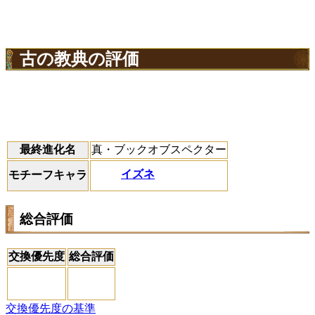
古の教典の評価
最終進化名
真・ブックオブスペクター
イズネ
モチーフキャラ
総合評価
交換優先度
総合評価
交換優先度の基準